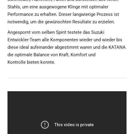
Stahls, um eine ausgewogene Klinge mit optimaler
Performance zu erhalten. Dieser langwierige Prozess ist
notwendig, um die gewünschten Resultate zu erzielen.
Angespornt vom selben Spirit testete das Suzuki
Entwickler-Team alle Komponenten wieder und wieder bis
diese ideal aufeinander abgestimmt waren und die KATANA
die optimale Balance von Kraft, Komfort und
Kontrolle bieten konnte.