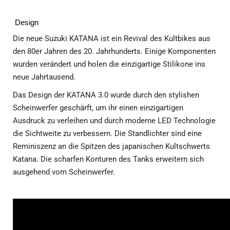
Design
Die neue Suzuki KATANA ist ein Revival des Kultbikes aus
den 80er Jahren des 20. Jahrhunderts. Einige Komponenten
wurden verändert und holen die einzigartige Stilikone ins
neue Jahrtausend.
Das Design der KATANA 3.0 wurde durch den stylishen
Scheinwerfer geschärft, um ihr einen einzigartigen
Ausdruck zu verleihen und durch moderne LED Technologie
die Sichtweite zu verbessern. Die Standlichter sind eine
Reminiszenz an die Spitzen des japanischen Kultschwerts
Katana. Die scharfen Konturen des Tanks erweitern sich
ausgehend vom Scheinwerfer.