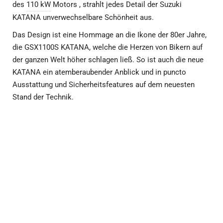
des
110 kW
Motors , strahlt jedes Detail der Suzuki
KATANA unverwechselbare Schönheit aus.
Das Design ist eine Hommage an die Ikone der 80er Jahre,
die GSX1100S KATANA, welche die Herzen von Bikern auf
der ganzen Welt höher schlagen ließ. So ist auch die neue
KATANA ein atemberaubender Anblick und in puncto
Ausstattung und Sicherheitsfeatures auf dem neuesten
Stand der Technik.