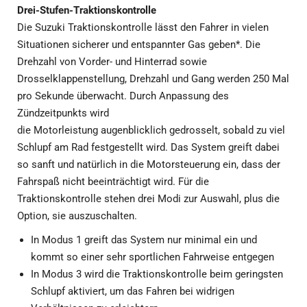
Drei-Stufen-Traktionskontrolle
Die Suzuki Traktionskontrolle lässt den Fahrer in vielen
Situationen sicherer und entspannter Gas geben*. Die
Drehzahl von Vorder- und Hinterrad sowie
Drosselklappenstellung, Drehzahl und Gang werden 250 Mal
pro Sekunde überwacht. Durch Anpassung des
Zündzeitpunkts wird
die Motorleistung augenblicklich gedrosselt, sobald zu viel
Schlupf am Rad festgestellt wird. Das System greift dabei
so sanft und natürlich in die Motorsteuerung ein, dass der
Fahrspaß nicht beeinträchtigt wird. Für die
Traktionskontrolle stehen drei Modi zur Auswahl, plus die
Option, sie auszuschalten.
In Modus 1 greift das System nur minimal ein und
kommt so einer sehr sportlichen Fahrweise entgegen
In Modus 3 wird die Traktionskontrolle beim geringsten
Schlupf aktiviert, um das Fahren bei widrigen