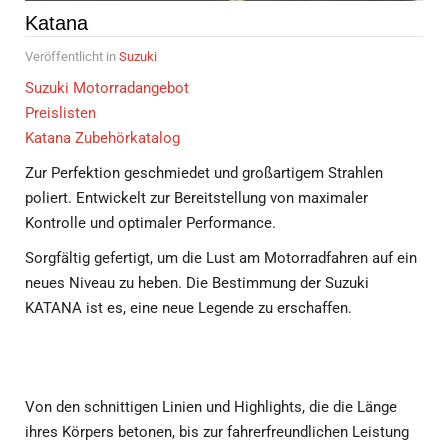
Katana
Veröffentlicht in
Suzuki
Suzuki Motorradangebot
Preislisten
Katana Zubehörkatalog
Zur Perfektion geschmiedet und großartigem Strahlen
poliert. Entwickelt zur Bereitstellung von maximaler
Kontrolle und optimaler Performance.
Sorgfältig gefertigt, um die Lust am Motorradfahren auf ein
neues Niveau zu heben. Die Bestimmung der Suzuki
KATANA ist es, eine neue Legende zu erschaffen.
Von den schnittigen Linien und Highlights, die die Länge
ihres Körpers betonen, bis zur fahrerfreundlichen Leistung