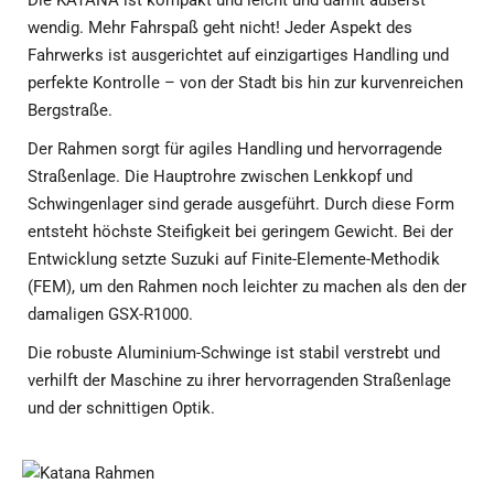
wendig. Mehr Fahrspaß geht nicht! Jeder Aspekt des
Fahrwerks ist ausgerichtet auf einzigartiges Handling und
perfekte Kontrolle – von der Stadt bis hin zur kurvenreichen
Bergstraße.
Der Rahmen sorgt für agiles Handling und hervorragende
Straßenlage. Die Hauptrohre zwischen Lenkkopf und
Schwingenlager sind gerade ausgeführt. Durch diese Form
entsteht höchste Steifigkeit bei geringem Gewicht. Bei der
Entwicklung setzte Suzuki auf Finite-Elemente-Methodik
(FEM), um den Rahmen noch leichter zu machen als den der
damaligen GSX-R1000.
Die robuste Aluminium-Schwinge ist stabil verstrebt und
verhilft der Maschine zu ihrer hervorragenden Straßenlage
und der schnittigen Optik.