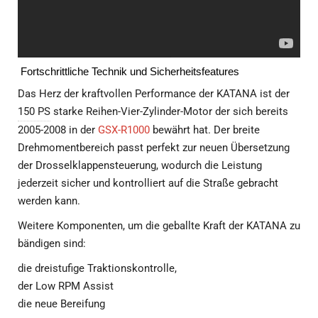
Fortschrittliche Technik und Sicherheitsfeatures
Das Herz der kraftvollen Performance der KATANA ist der
150 PS
starke Reihen-Vier-Zylinder-Motor der sich bereits
2005-2008 in der
GSX-R1000
bewährt hat. Der breite
Drehmomentbereich passt perfekt zur neuen Übersetzung
der Drosselklappensteuerung, wodurch die Leistung
jederzeit sicher und kontrolliert auf die Straße gebracht
werden kann.
Weitere Komponenten, um die geballte Kraft der KATANA zu
bändigen sind:
die dreistufige Traktionskontrolle,
der Low RPM Assist
die neue Bereifung