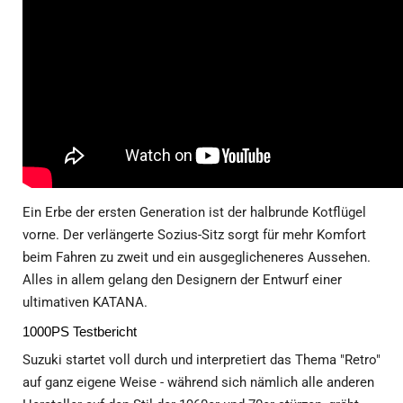
Ein Erbe der ersten Generation ist der halbrunde Kotflügel
vorne. Der verlängerte Sozius-Sitz sorgt für mehr Komfort
beim Fahren zu zweit und ein ausgeglicheneres Aussehen.
Alles in allem gelang den Designern der Entwurf einer
ultimativen KATANA.
1000PS Testbericht
Suzuki startet voll durch und interpretiert das Thema "Retro"
auf ganz eigene Weise - während sich nämlich alle anderen