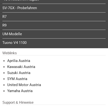
SV-7GX - Probefahren
R7
R9
UM-Modelle
Tuono V4 1100
Weblinks
Aprilia Austria
Kawasaki Austria
Suzuki Austria
SYM Austria
United Motor Austria
Yamaha Austria
Support & Hinweise