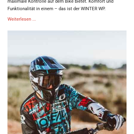
maximale Kontrolle auf dem Bike bietet. Komfort und
Funktionalität in einem – das ist der WINTER WP.
Weiterlesen ...