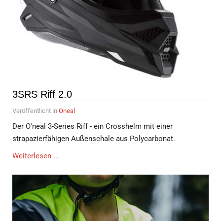
3SRS Riff 2.0
Veröffentlicht in
Oneal
Der O'neal 3-Series Riff - ein Crosshelm mit einer
strapazierfähigen Außenschale aus Polycarbonat.
Weiterlesen ...