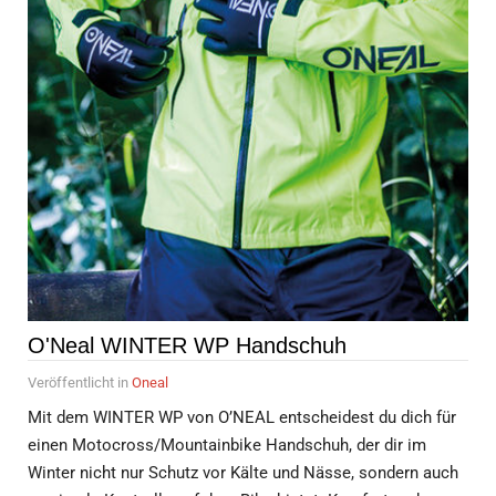
O'Neal WINTER WP Handschuh
Veröffentlicht in
Oneal
Mit dem WINTER WP von O’NEAL entscheidest du dich für
einen Motocross/Mountainbike Handschuh, der dir im
Winter nicht nur Schutz vor Kälte und Nässe, sondern auch