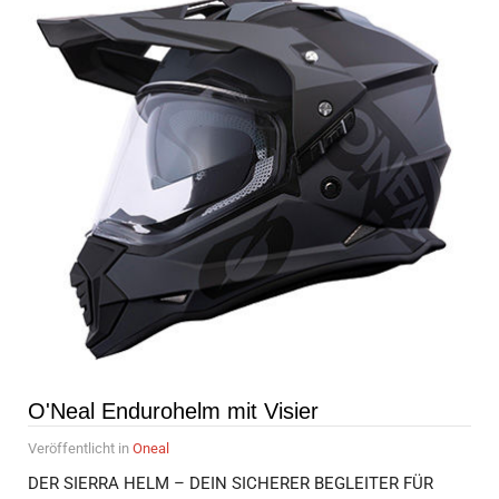
O'Neal Endurohelm mit Visier
Veröffentlicht in
Oneal
DER SIERRA HELM – DEIN SICHERER BEGLEITER FÜR