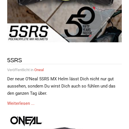
5SRS
Veröffentlicht in
Oneal
Der neue O’Neal 5SRS MX Helm lässt Dich nicht nur gut
aussehen, sondern Du wirst Dich auch so fühlen und das
den ganzen Tag über.
Weiterlesen ...