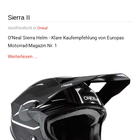
Sierra II
Veröffentlicht in
Oneal
O’Neal Sierra Helm - Klare Kaufempfehlung von Europas
Motorrad-Magazin Nr. 1
Weiterlesen ...