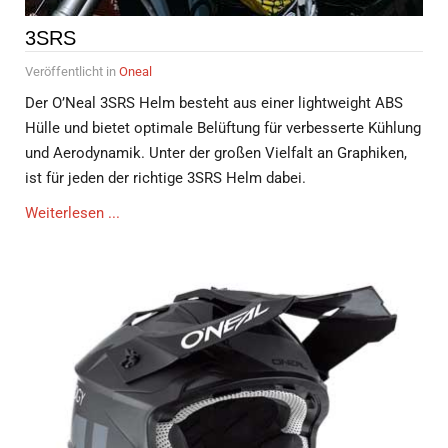
3SRS
Veröffentlicht in
Oneal
Der O’Neal 3SRS Helm besteht aus einer lightweight ABS
Hülle und bietet optimale Belüftung für verbesserte Kühlung
und Aerodynamik. Unter der großen Vielfalt an Graphiken,
ist für jeden der richtige 3SRS Helm dabei.
Weiterlesen ...