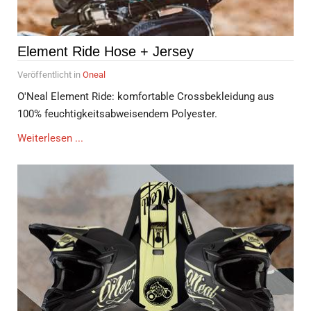
Element Ride Hose + Jersey
Veröffentlicht in
Oneal
O'Neal Element Ride: komfortable Crossbekleidung aus
100% feuchtigkeitsabweisendem Polyester.
Weiterlesen ...