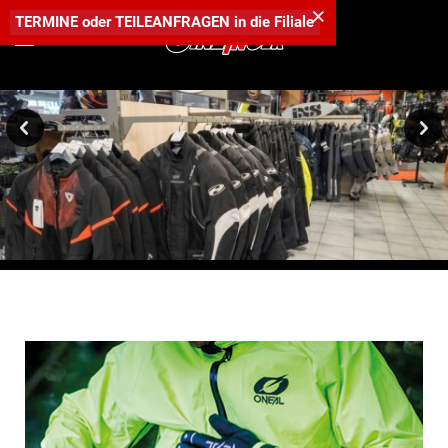
×
TERMINE
oder
TEILEANFRAGEN
in die
Filiale