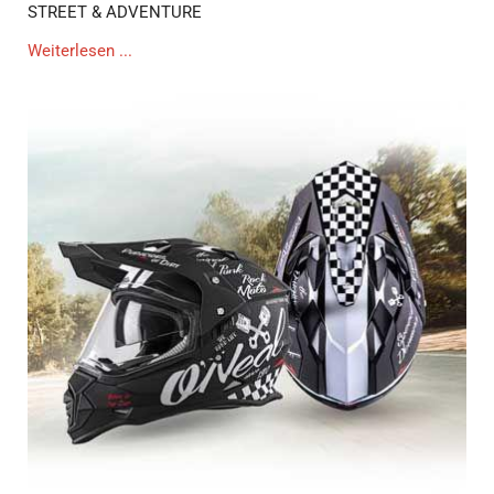
STREET & ADVENTURE
Weiterlesen ...