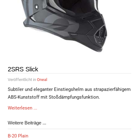
2SRS Slick
Veröffentlicht in
Oneal
Subtiler und eleganter Einstiegshelm aus strapazierfähigem
ABS-Kunststoff mit Stoßdämpfungsfunktion.
Weiterlesen ...
Weitere Beiträge ...
B-20 Plain