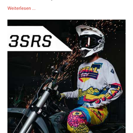
Weiterlesen ...