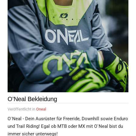
O'Neal Bekleidung
Veröffentlicht in
Oneal
O`Neal - Dein Ausrüster für Freeride, Downhill sowie Enduro
und Trail Riding! Egal ob MTB oder MX mit O`Neal bist du
immer sicher unterwegs!