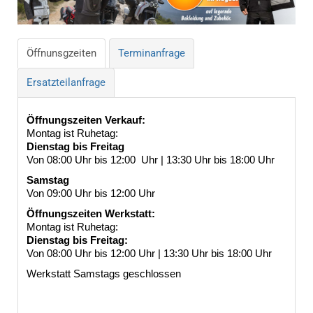
Öffnunsgzeiten
Terminanfrage
Ersatzteilanfrage
Öffnungszeiten Verkauf:
Montag ist Ruhetag:
Dienstag bis Freitag
Von 08:00 Uhr bis 12:00 Uhr | 13:30 Uhr bis 18:00 Uhr
Samstag
Von 09:00 Uhr bis 12:00 Uhr
Öffnungszeiten Werkstatt:
Montag ist Ruhetag:
Dienstag bis Freitag:
Von 08:00 Uhr bis 12:00 Uhr | 13:30 Uhr bis 18:00 Uhr
Werkstatt Samstags geschlossen