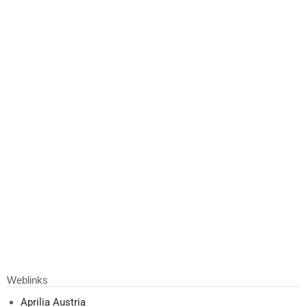
Weblinks
Aprilia Austria