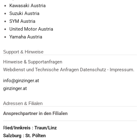
Kawasaki Austria
Suzuki Austria
SYM Austria
United Motor Austria
Yamaha Austria
Support & Hinweise
Hinweise & Supportanfragen
Webdienst und Technische Anfragen Datenschutz - Impressum.
info@ginzinger.at
ginzinger.at
Adressen & Filialen
Ansprechpartner in den Filialen
R
ied/Innkreis
:
Traun/Linz
Salzburg
:
St. Pölten