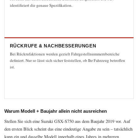
identifiziert die genaue Spezifikation.
RÜCKRUFE & NACHBESSERUNGEN
Bei Rückrufaktionen werden gezielt Fahrgestellnummernbereiche
definiert. Nur so lässt sich sicher feststellen, ob Ihr Fahrzeug betroffen
ist.
Warum Modell + Baujahr allein nicht ausreichen
Stellen Sie sich eine Suzuki GSX-S750 aus dem Baujahr 2019 vor. Auf
den ersten Blick scheint das eine eindeutige Angabe zu sein – tatsächlich
kann ein und dasselbe Modell innerhalb eines Jahres in mehreren