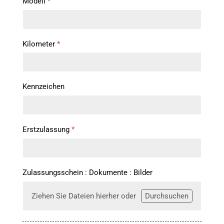
Modell
*
Kilometer
*
Kennzeichen
Erstzulassung
*
Zulassungsschein : Dokumente : Bilder
Ziehen Sie Dateien hierher oder
Durchsuchen