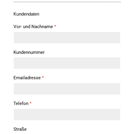
Kundendaten
Vor- und Nachname
*
Kundennummer
Emailadresse
*
Telefon
*
Straße