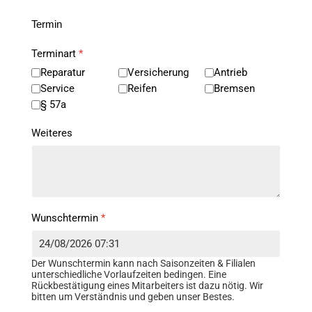
Termin
Terminart
*
Reparatur
Versicherung
Antrieb
Service
Reifen
Bremsen
§ 57a
Weiteres
Wunschtermin
*
Der Wunschtermin kann nach Saisonzeiten & Filialen
unterschiedliche Vorlaufzeiten bedingen. Eine
Rückbestätigung eines Mitarbeiters ist dazu nötig. Wir
bitten um Verständnis und geben unser Bestes.