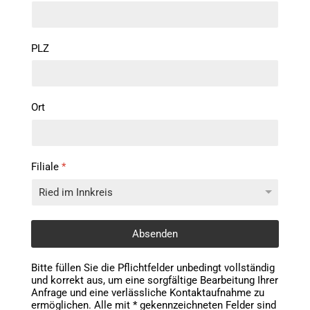
PLZ
Ort
Filiale
*
Absenden
Bitte füllen Sie die Pflichtfelder unbedingt vollständig
und korrekt aus, um eine sorgfältige Bearbeitung Ihrer
Anfrage und eine verlässliche Kontaktaufnahme zu
ermöglichen. Alle mit * gekennzeichneten Felder sind