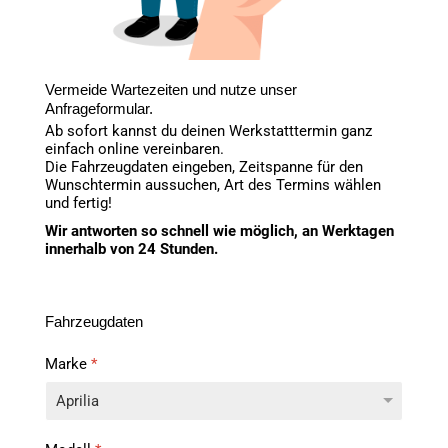
Vermeide Wartezeiten und nutze unser
Anfrageformular.
Ab sofort kannst du deinen Werkstatttermin ganz
einfach online vereinbaren.
Die Fahrzeugdaten eingeben, Zeitspanne für den
Wunschtermin aussuchen, Art des Termins wählen
und fertig!
Wir antworten so schnell wie möglich, an Werktagen
innerhalb von 24 Stunden.
Fahrzeugdaten
Marke
*