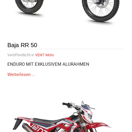
Baja RR 50
Veröffentlicht in
VENT Moto
ENDURO MIT EXKLUSIVEM ALURAHMEN
Weiterlesen ...