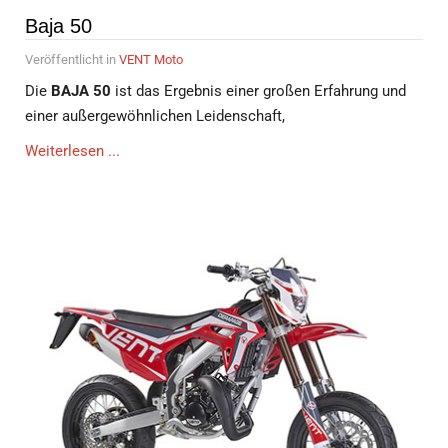
Baja 50
Veröffentlicht in
VENT Moto
Die
BAJA 50
ist das Ergebnis einer großen Erfahrung und
einer außergewöhnlichen Leidenschaft,
Weiterlesen ...