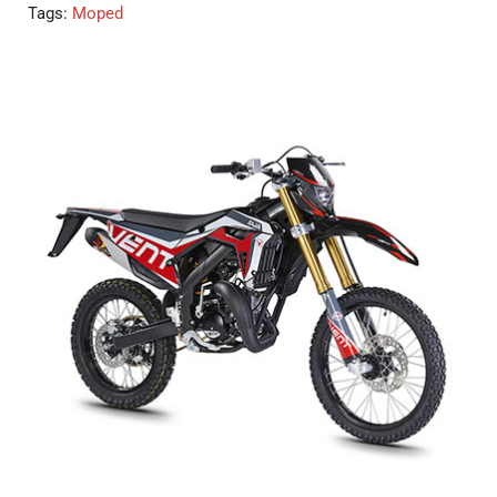
Tags:
Moped