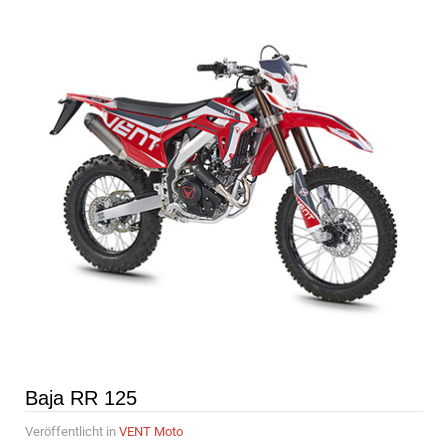
Baja RR 125
Veröffentlicht in
VENT Moto