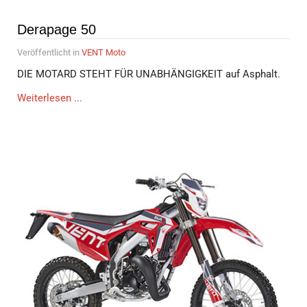
Derapage 50
Veröffentlicht in
VENT Moto
DIE MOTARD STEHT FÜR UNABHÄNGIGKEIT auf Asphalt.
Weiterlesen ...