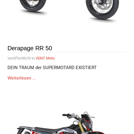
Derapage RR 50
Veröffentlicht in
VENT Moto
DEIN TRAUM der SUPERMOTARD EXISTIERT
Weiterlesen ...