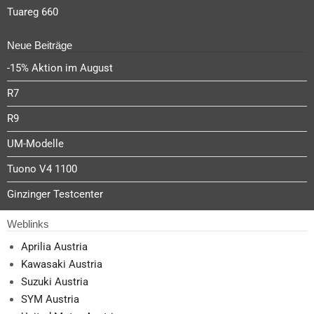
Tuareg 660
Neue Beiträge
-15% Aktion im August
R7
R9
UM-Modelle
Tuono V4 1100
Ginzinger Testcenter
Weblinks
Aprilia Austria
Kawasaki Austria
Suzuki Austria
SYM Austria