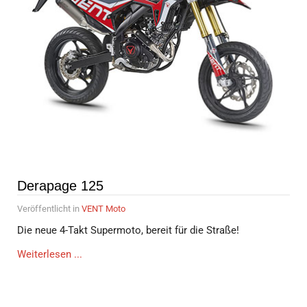
Derapage 125
Veröffentlicht in
VENT Moto
Die neue 4-Takt Supermoto, bereit für die Straße!
Weiterlesen ...