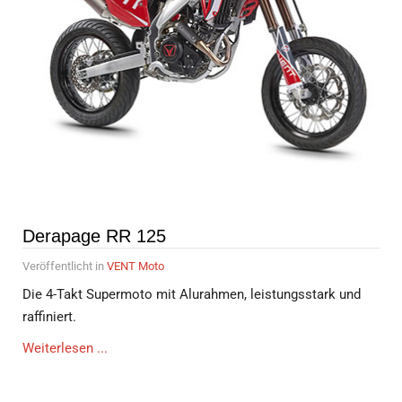
Derapage RR 125
Veröffentlicht in
VENT Moto
Die 4-Takt Supermoto mit Alurahmen, leistungsstark und
raffiniert.
Weiterlesen ...