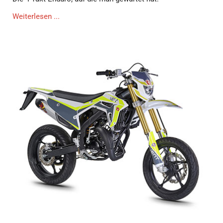
Weiterlesen ...