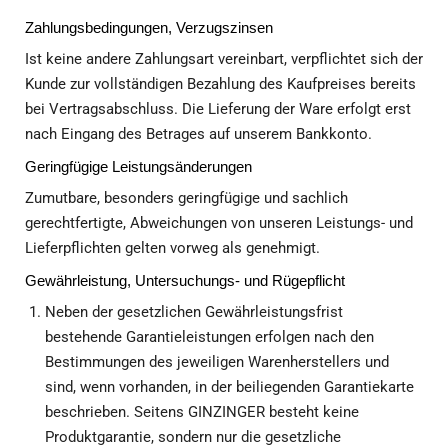
Zahlungsbedingungen, Verzugszinsen
Ist keine andere Zahlungsart vereinbart, verpflichtet sich der
Kunde zur vollständigen Bezahlung des Kaufpreises bereits
bei Vertragsabschluss. Die Lieferung der Ware erfolgt erst
nach Eingang des Betrages auf unserem Bankkonto.
Geringfügige Leistungsänderungen
Zumutbare, besonders geringfügige und sachlich
gerechtfertigte, Abweichungen von unseren Leistungs- und
Lieferpflichten gelten vorweg als genehmigt.
Gewährleistung, Untersuchungs- und Rügepflicht
Neben der gesetzlichen Gewährleistungsfrist
bestehende Garantieleistungen erfolgen nach den
Bestimmungen des jeweiligen Warenherstellers und
sind, wenn vorhanden, in der beiliegenden Garantiekarte
beschrieben. Seitens GINZINGER besteht keine
Produktgarantie, sondern nur die gesetzliche