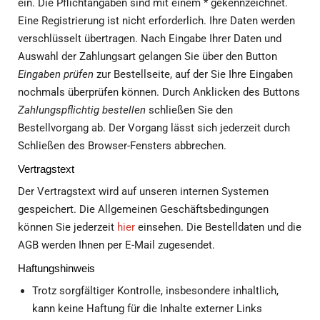
ein. Die Pflichtangaben sind mit einem * gekennzeichnet.
Eine Registrierung ist nicht erforderlich. Ihre Daten werden
verschlüsselt übertragen. Nach Eingabe Ihrer Daten und
Auswahl der Zahlungsart gelangen Sie über den Button
Eingaben prüfen
zur Bestellseite, auf der Sie Ihre Eingaben
nochmals überprüfen können. Durch Anklicken des Buttons
Zahlungspflichtig bestellen
schließen Sie den
Bestellvorgang ab. Der Vorgang lässt sich jederzeit durch
Schließen des Browser-Fensters abbrechen.
Vertragstext
Der Vertragstext wird auf unseren internen Systemen
gespeichert. Die Allgemeinen Geschäftsbedingungen
können Sie jederzeit
hier
einsehen. Die Bestelldaten und die
AGB werden Ihnen per E-Mail zugesendet.
Haftungshinweis
Trotz sorgfältiger Kontrolle, insbesondere inhaltlich,
kann keine Haftung für die Inhalte externer Links