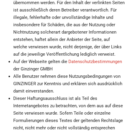
übernommen werden. Für den Inhalt der verlinkten Seiten
ist ausschließlich deren Betreiber verantwortlich. Für
illegale, fehlerhafte oder unvollständige Inhalte und
insbesondere für Schäden, die aus der Nutzung oder
Nichtnutzung solcherart dargebotener Informationen
entstehen, haftet allein der Anbieter der Seite, auf
welche verwiesen wurde, nicht derjenige, der über Links
auf die jeweilige Veröffentlichung lediglich verweist.
Auf der Webseite gelten die
Datenschutzbestimmungen
der Ginzinger GMBH
Alle Benutzer nehmen diese Nutzungsbedingungen von
GINZINGER zur Kenntnis und erklären sich ausdrücklich
damit einverstanden.
Dieser Haftungsausschluss ist als Teil des
Internetangebotes zu betrachten, von dem aus auf diese
Seite verwiesen wurde. Sofern Teile oder einzelne
Formulierungen dieses Textes der geltenden Rechtslage
nicht, nicht mehr oder nicht vollständig entsprechen