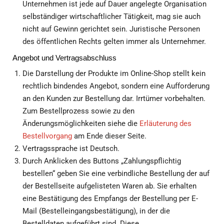
Unternehmen ist jede auf Dauer angelegte Organisation
selbständiger wirtschaftlicher Tätigkeit, mag sie auch
nicht auf Gewinn gerichtet sein. Juristische Personen
des öffentlichen Rechts gelten immer als Unternehmer.
Angebot und Vertragsabschluss
Die Darstellung der Produkte im Online-Shop stellt kein
rechtlich bindendes Angebot, sondern eine Aufforderung
an den Kunden zur Bestellung dar. Irrtümer vorbehalten.
Zum Bestellprozess sowie zu den
Änderungsmöglichkeiten siehe die
Erläuterung des
Bestellvorgang
am Ende dieser Seite.
Vertragssprache ist Deutsch.
Durch Anklicken des Buttons „Zahlungspflichtig
bestellen“ geben Sie eine verbindliche Bestellung der auf
der Bestellseite aufgelisteten Waren ab. Sie erhalten
eine Bestätigung des Empfangs der Bestellung per E-
Mail (Bestelleingangsbestätigung), in der die
Bestelldaten aufgeführt sind. Diese