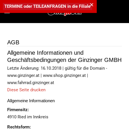
×
TERMINE
oder
TEILEANFRAGEN
in die
Filiale
AGB
Allgemeine Informationen und
Geschäftsbedingungen der Ginzinger GMBH
Letzte Änderung: 16.10.2018 | gültig für die Domain -
www.ginzinger.at | www.shop.ginzinger.at |
www.fahrrad.ginzinger.at
Diese Seite drucken
Allgemeine Informationen
Firmensitz:
4910 Ried im Innkreis
Rechtsform: