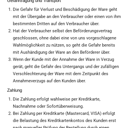
Gefahrtragung und Transport
Die Gefahr für Verlust und Beschädigung der Ware geht
mit der Übergabe an den Verbraucher oder einen von ihm
bestimmten Dritten auf den Verbraucher über.
Hat der Verbraucher selbst den Beförderungsvertrag
geschlossen, ohne dabei eine von uns vorgeschlagene
Wahlmöglichkeit zu nützen, so geht die Gefahr bereits
mit Aushändigung der Ware an den Beförderer über.
Wenn der Kunde mit der Annahme der Ware in Verzug
gerät, geht die Gefahr des Untergangs und der zufälligen
Verschlechterung der Ware mit dem Zeitpunkt des
Annahmeverzugs auf den Kunden über.
Zahlung
Die Zahlung erfolgt wahlweise per Kreditkarte,
Nachnahme oder Sofortüberweisung.
Bei Zahlung per Kreditkarte (Mastercard, VISA) erfolgt
die Belastung des Kreditkartenkontos des Kunden erst
nach manueller Prüfung der Bestellung durch einen