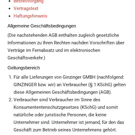
Bestellvorgang
Vertragstext
Haftungshinweis
Allgemeine Geschäftsbedingungen
(Die nachstehenden AGB enthalten zugleich gesetzliche
Informationen zu Ihren Rechten nachden Vorschriften über
Verträge im Fernabsatz und im elektronischen
Geschäftsverkehr.)
Geltungsbereich
Für alle Lieferungen von Ginzinger GMBH (nachfolgend:
GINZINGER bzw. wir) an Verbraucher (§ 1 KSchG) gelten
diese Allgemeinen Geschäftsbedingungen (AGB).
Verbraucher sind Verbraucher im Sinne des
Konsumententenschutzgesetzes (KSchG) und somit
natürliche oder juristische Personen, die keine
Unternehmer sind. Unternehmer ist jemand, für den das
Geschäft zum Betrieb seines Unternehmens gehört.