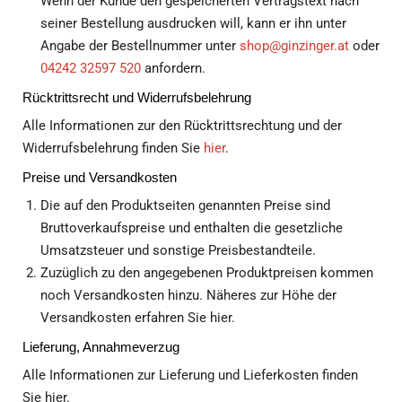
Wenn der Kunde den gespeicherten Vertragstext nach
seiner Bestellung ausdrucken will, kann er ihn unter
Angabe der Bestellnummer unter
shop@ginzinger.at
oder
04242 32597 520
anfordern.
Rücktrittsrecht und Widerrufsbelehrung
Alle Informationen zur den Rücktrittsrechtung und der
Widerrufsbelehrung finden Sie
hier
.
Preise und Versandkosten
Die auf den Produktseiten genannten Preise sind
Bruttoverkaufspreise und enthalten die gesetzliche
Umsatzsteuer und sonstige Preisbestandteile.
Zuzüglich zu den angegebenen Produktpreisen kommen
noch Versandkosten hinzu. Näheres zur Höhe der
Versandkosten erfahren Sie hier.
Lieferung, Annahmeverzug
Alle Informationen zur Lieferung und Lieferkosten finden
Sie hier.