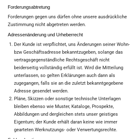
Forderungsabtretung
Forderungen gegen uns dürfen ohne unsere ausdrückliche
Zustimmung nicht abgetreten werden.
Adressenänderung und Urheberrecht
Der Kunde ist verpflichtet, uns Änderungen seiner Wohn-
bzw Geschäftsadresse bekanntzugeben, solange das
vertragsgegenständliche Rechtsgeschäft nicht
beiderseitig vollständig erfüllt ist. Wird die Mitteilung
unterlassen, so gelten Erklärungen auch dann als
zugegangen, falls sie an die zuletzt bekanntgegebene
Adresse gesendet werden.
Pläne, Skizzen oder sonstige technische Unterlagen
bleiben ebenso wie Muster, Kataloge, Prospekte,
Abbildungen und dergleichen stets unser geistiges
Eigentum; der Kunde erhält daran keine wie immer
gearteten Werknutzungs- oder Verwertungsrechte.