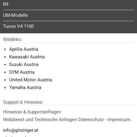
R9
UM-Modelle
Tuono V4 1100
Weblinks
Aprilia Austria
Kawasaki Austria
Suzuki Austria
SYM Austria
United Motor Austria
Yamaha Austria
Support & Hinweise
Hinweise & Supportanfragen
Webdienst und Technische Anfragen Datenschutz - Impressum.
info@ginzinger.at