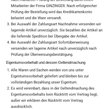
Mitarbeiter der Firma GINZINGER. Nach erfolgreicher
Prüfung der Bestellung wird das Kreditkartenkonto
belastet und die Ware versandt.
Bei Auswahl der Zahlungsart Nachnahme versenden wir
lagernde Artikel unverzüglich. Sie bezahlen die Artikel an
die liefernde Spedition bei Übergabe der Artikel.
Bei Auswahl der Zahlungsart Sofortüberweisung
versenden wir lagerne Artikel nach unverzüglich nach
Prüfung der Überweisungsbestätigung.
Eigentumsvorbehalt und dessen Geltendmachung
Alle Waren und Sachen werden von uns unter
Eigentumsvorbehalt geliefert und bleiben bis zur
vollständigen Bezahlung unser Eigentum.
Es wird vereinbart, dass in der Geltendmachung des
Eigentumsvorbehalts kein Rücktritt vom Vertrag liegt,
außer wir erklären den Rücktritt vom Vertrag
ausdrücklich.