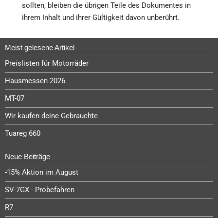
sollten, bleiben die übrigen Teile des Dokumentes in
ihrem Inhalt und ihrer Gültigkeit davon unberührt.
Meist gelesene Artikel
Preislisten für Motorräder
Hausmessen 2026
MT-07
Wir kaufen deine Gebrauchte
Tuareg 660
Neue Beiträge
-15% Aktion im August
SV-7GX - Probefahren
R7