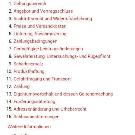
Geltungsbereich
Angebot und Vertragsschluss
Rücktrittsrecht und Widerrufsbelehrung
Preise und Versandkosten
Lieferung, Annahmeverzug
Zahlungsbedingungen
Geringfügige Leistungsänderungen
Gewährleistung, Untersuchungs- und Rügepflicht
Schadenersatz
Produkthaftung
Gefahrtragung und Transport
Zahlung
Eigentumsvorbehalt und dessen Geltendmachung
Forderungsabtretung
Adressenänderung und Urheberrecht
Schlussbestimmungen
Weitere Informationen