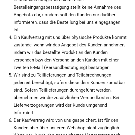
Bestelleingangsbestätigung stellt keine Annahme des
Angebots dar, sondern soll den Kunden nur darüber
informieren, dass die Bestellung bei uns eingegangen
ist.
Ein Kaufvertrag mit uns über physische Produkte kommt
zustande, wenn wir das Angebot des Kunden annehmen,
indem wir das bestellte Produkt an den Kunden
versenden bzw den Versand an den Kunden mit einer
zweiten E-Mail (Versandbestätigung) bestätigen.
Wir sind zu Teillieferungen und Teilabrechnungen
jederzeit berechtigt, sofern diese dem Kunden zumutbar
sind. Sofern Teillieferungen durchgeführt werden,
übernehmen wir die zusätzlichen Versandkosten. Bei
Lieferverzögerungen wird der Kunde umgehend
informiert.
Der Kaufvertrag wird von uns gespeichert, ist für den
Kunden aber über unseren Webshop nicht zugänglich.