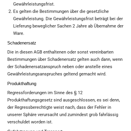
Gewährleistungsfrist.
Es gelten die Bestimmungen über die gesetzliche
Gewährleistung. Die Gewährleistungsfrist beträgt bei der
Lieferung beweglicher Sachen 2 Jahre ab Übernahme der
Ware.
Schadenersatz
Die in diesen AGB enthaltenen oder sonst vereinbarten
Bestimmungen über Schadenersatz gelten auch dann, wenn
der Schadenersatzanspruch neben oder anstelle eines
Gewährleistungsanspruches geltend gemacht wird.
Produkthaftung
Regressforderungen im Sinne des § 12
Produkthaftungsgesetz sind ausgeschlossen, es sei denn,
der Regressberechtigte weist nach, dass der Fehler in
unserer Sphäre verursacht und zumindest grob fahrlässig
verschuldet worden ist.