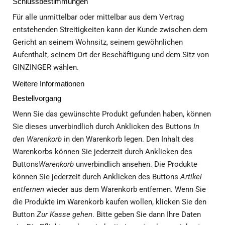
Schlussbestimmungen
Für alle unmittelbar oder mittelbar aus dem Vertrag
entstehenden Streitigkeiten kann der Kunde zwischen dem
Gericht an seinem Wohnsitz, seinem gewöhnlichen
Aufenthalt, seinem Ort der Beschäftigung und dem Sitz von
GINZINGER wählen.
Weitere Informationen
Bestellvorgang
Wenn Sie das gewünschte Produkt gefunden haben, können
Sie dieses unverbindlich durch Anklicken des Buttons
In
den Warenkorb
in den Warenkorb legen. Den Inhalt des
Warenkorbs können Sie jederzeit durch Anklicken des
Buttons
Warenkorb
unverbindlich ansehen. Die Produkte
können Sie jederzeit durch Anklicken des Buttons
Artikel
entfernen
wieder aus dem Warenkorb entfernen. Wenn Sie
die Produkte im Warenkorb kaufen wollen, klicken Sie den
Button
Zur Kasse gehen
. Bitte geben Sie dann Ihre Daten