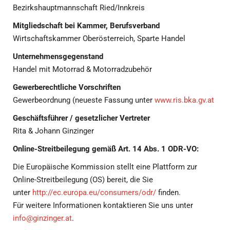
Bezirkshauptmannschaft Ried/Innkreis
Mitgliedschaft bei Kammer, Berufsverband
Wirtschaftskammer Oberösterreich, Sparte Handel
Unternehmensgegenstand
Handel mit Motorrad & Motorradzubehör
Gewerberechtliche Vorschriften
Gewerbeordnung (neueste Fassung unter
www.ris.bka.gv.at
Geschäftsführer / gesetzlicher Vertreter
Rita & Johann Ginzinger
Online-Streitbeilegung gemäß Art. 14 Abs. 1 ODR-VO:
Die Europäische Kommission stellt eine Plattform zur
Online-Streitbeilegung (OS) bereit, die Sie
unter
http://ec.europa.eu/consumers/odr/
finden.
Für weitere Informationen kontaktieren Sie uns unter
info@ginzinger.at
.