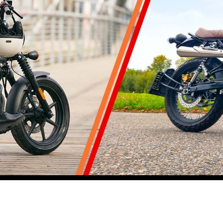
9 jetzt verfügbar.