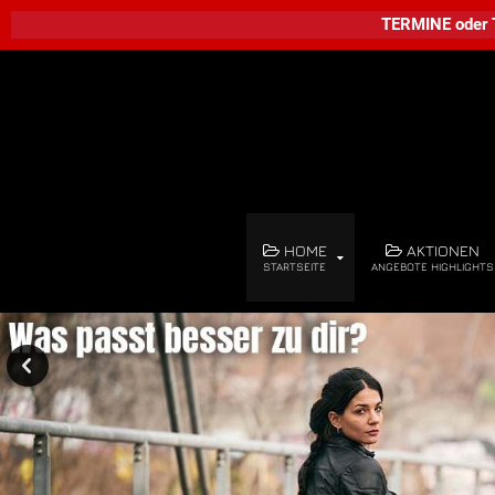
TERMINE
oder
HOME
AKTIONEN
STARTSEITE
ANGEBOTE HIGHLIGHTS