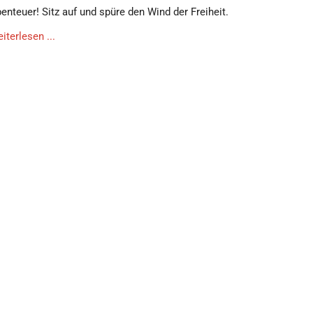
enteuer! Sitz auf und spüre den Wind der Freiheit.
iterlesen ...