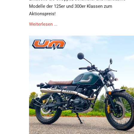
Modelle der 125er und 300er Klassen zum
Aktionspreis!
Weiterlesen ...