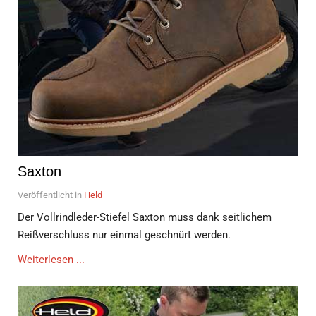
Saxton
Veröffentlicht in
Held
Der Vollrindleder-Stiefel Saxton muss dank seitlichem
Reißverschluss nur einmal geschnürt werden.
Weiterlesen ...