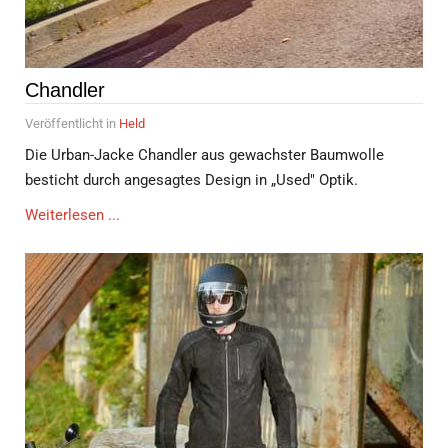
Chandler
Veröffentlicht in
Held
Die Urban-Jacke Chandler aus gewachster Baumwolle
besticht durch angesagtes Design in „Used" Optik.
Weiterlesen ...