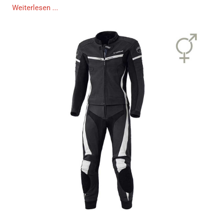
Weiterlesen ...