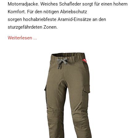
Motorradjacke. Weiches Schafleder sorgt für einen hohem
Komfort. Für den nötigen Abriebschutz
sorgen hochabriebfeste Aramid-Einsätze an den
sturzgefährdeten Zonen.
Weiterlesen ...