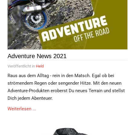
Adventure News 2021
Veröffentlicht in
Held
Raus aus dem Alltag - rein in den Matsch. Egal ob bei
strömendem Regen oder sengender Hitze. Mit den neuen
Adventure-Produkten eroberst Du neues Terrain und stellst
Dich jedem Abenteuer.
Weiterlesen ...