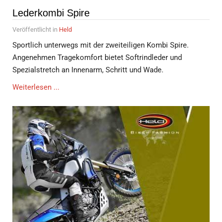
Lederkombi Spire
Veröffentlicht in
Held
Sportlich unterwegs mit der zweiteiligen Kombi Spire.
Angenehmen Tragekomfort bietet Softrindleder und
Spezialstretch an Innenarm, Schritt und Wade.
Weiterlesen ...