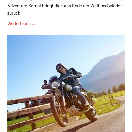
Adventure Kombi bringt dich ans Ende der Welt und wieder
zurück!
Weiterlesen ...