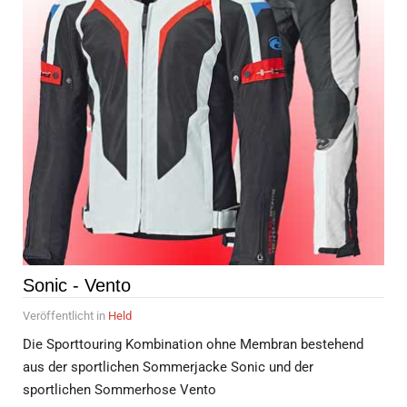
Sonic - Vento
Veröffentlicht in
Held
Die Sporttouring Kombination ohne Membran bestehend
aus der sportlichen Sommerjacke Sonic und der
sportlichen Sommerhose Vento