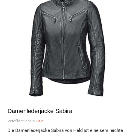
Damenlederjacke Sabira
Veröffentlicht in
Held
Die Damenlederjacke Sabira von Held ist eine sehr leichte