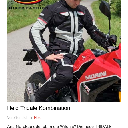
Held Tridale Kombination
Veröffentlicht in
Held
Ans Nordkap oder ab in die Wildnis? Die neue TRIDALE