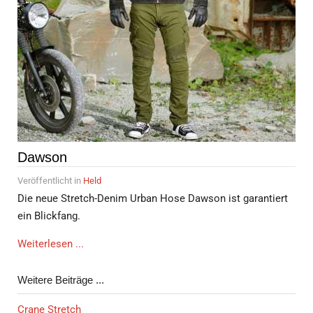
Dawson
Veröffentlicht in
Held
Die neue Stretch-Denim Urban Hose Dawson ist garantiert
ein Blickfang.
Weiterlesen ...
Weitere Beiträge ...
Crane Stretch