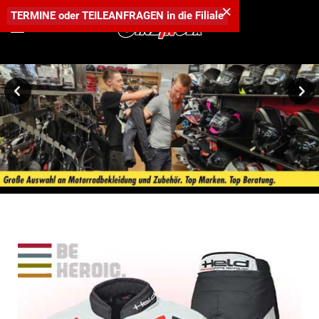
×
TERMINE
oder
TEILEANFRAGEN
in die
Filiale