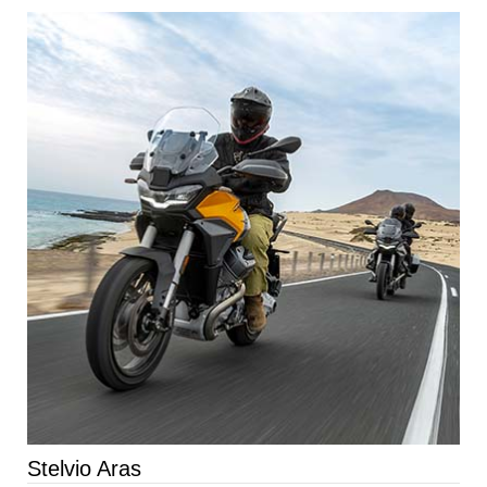
Stelvio Aras