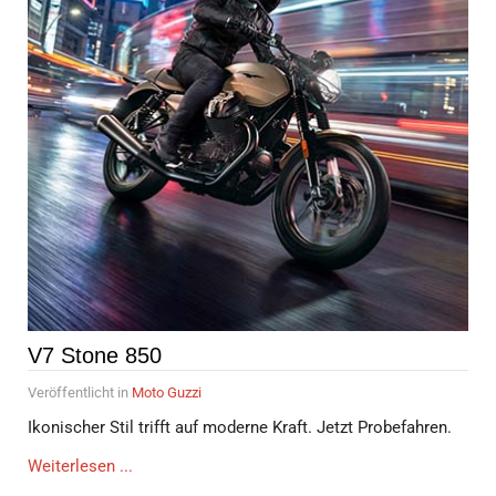
V7 Stone 850
Veröffentlicht in
Moto Guzzi
Ikonischer Stil trifft auf moderne Kraft. Jetzt Probefahren.
Weiterlesen ...