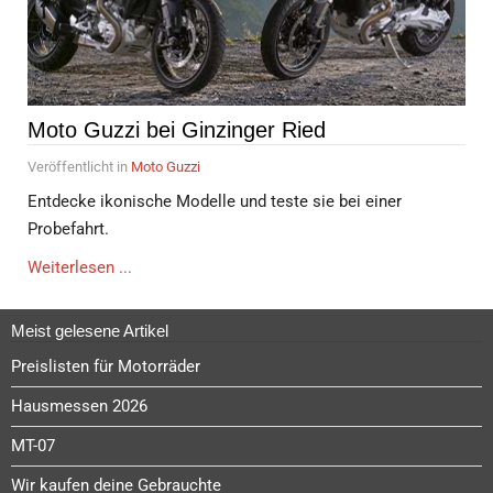
Moto Guzzi bei Ginzinger Ried
Veröffentlicht in
Moto Guzzi
Entdecke ikonische Modelle und teste sie bei einer
Probefahrt.
Weiterlesen ...
Meist gelesene Artikel
Preislisten für Motorräder
Hausmessen 2026
MT-07
Wir kaufen deine Gebrauchte