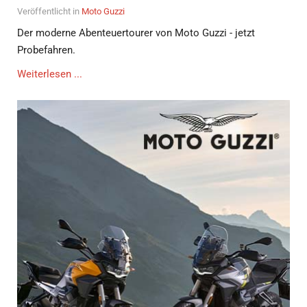
Veröffentlicht in
Moto Guzzi
Der moderne Abenteuertourer von Moto Guzzi - jetzt
Probefahren.
Weiterlesen ...