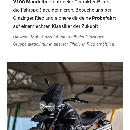
V100 Mandello
– entdecke Charakter-Bikes,
die Fahrspaß neu definieren. Besuche uns bei
Ginzinger Ried und sichere dir deine
Probefahrt
auf einem echten Klassiker der Zukunft.
Hinweis: Moto Guzzi ist innerhalb der Ginzinger-
Gruppe aktuell nur in unserer Filiale in Ried erhältlich.