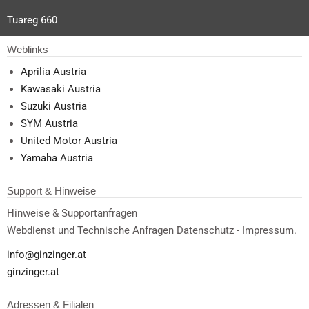
Tuareg 660
Weblinks
Aprilia Austria
Kawasaki Austria
Suzuki Austria
SYM Austria
United Motor Austria
Yamaha Austria
Support & Hinweise
Hinweise & Supportanfragen
Webdienst und Technische Anfragen Datenschutz - Impressum.
info@ginzinger.at
ginzinger.at
Adressen & Filialen