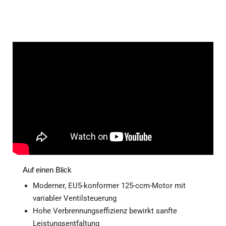
Auf einen Blick
Moderner, EU5-konformer 125-ccm-Motor mit
variabler Ventilsteuerung
Hohe Verbrennungseffizienz bewirkt sanfte
Leistungsentfaltung