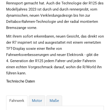
Rennsport gemacht hat. Auch die Technologie der R125 des
Modelljahres 2023 ist durch und durch rennerprobt, vom
dynamischen, neuen Verkleidungsdesign bis hin zur
Deltabox-Rahmen-Technologie und der radial montierten
Bremszange vorne.
Mit ihrem sofort erkennbaren, neuen Gesicht, das direkt von
der R7 inspiriert ist und ausgestattet mit einem vernetzten
TFT-Display sowie einer Reihe von
Fahrwerksverbesserungen und neuer Elektronik - gibt die
4.
Generation der R125 jedem Fahrer und jeder Fahrerin
einen echten Vorgeschmack darauf, wohin die R/World ihn
führen kann.
Technische Daten
Fahrwerk
Motor
Maße