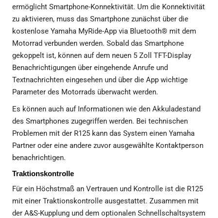
ermöglicht Smartphone-Konnektivität. Um die Konnektivität
zu aktivieren, muss das Smartphone zunächst über die
kostenlose Yamaha MyRide-App via Bluetooth® mit dem
Motorrad verbunden werden. Sobald das Smartphone
gekoppelt ist, können auf dem neuen 5 Zoll TFT-Display
Benachrichtigungen über eingehende Anrufe und
Textnachrichten eingesehen und über die App wichtige
Parameter des Motorrads überwacht werden.
Es können auch auf Informationen wie den Akkuladestand
des Smartphones zugegriffen werden. Bei technischen
Problemen mit der R125 kann das System einen Yamaha
Partner oder eine andere zuvor ausgewählte Kontaktperson
benachrichtigen.
Traktionskontrolle
Für ein Höchstmaß an Vertrauen und Kontrolle ist die R125
mit einer Traktionskontrolle ausgestattet. Zusammen mit
der A&S-Kupplung und dem optionalen Schnellschaltsystem