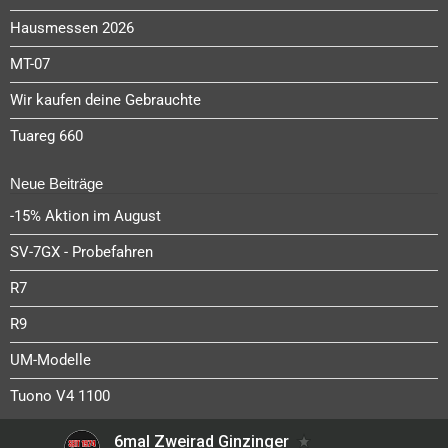
Hausmessen 2026
MT-07
Wir kaufen deine Gebrauchte
Tuareg 660
Neue Beiträge
-15% Aktion im August
SV-7GX - Probefahren
R7
R9
UM-Modelle
Tuono V4 1100