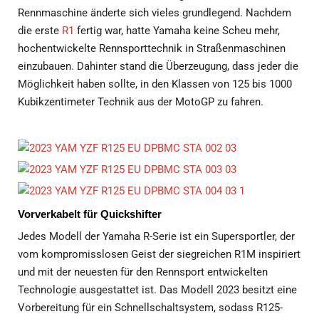
Rennmaschine änderte sich vieles grundlegend. Nachdem
die erste
R1
fertig war, hatte Yamaha keine Scheu mehr,
hochentwickelte Rennsporttechnik in Straßenmaschinen
einzubauen. Dahinter stand die Überzeugung, dass jeder die
Möglichkeit haben sollte, in den Klassen von 125 bis 1000
Kubikzentimeter Technik aus der MotoGP zu fahren.
Vorverkabelt für Quickshifter
Jedes Modell der Yamaha R-Serie ist ein Supersportler, der
vom kompromisslosen Geist der siegreichen R1M inspiriert
und mit der neuesten für den Rennsport entwickelten
Technologie ausgestattet ist. Das Modell 2023 besitzt eine
Vorbereitung für ein Schnellschaltsystem, sodass R125-