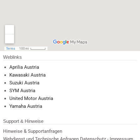
Weblinks
Aprilia Austria
Kawasaki Austria
Suzuki Austria
SYM Austria
United Motor Austria
Yamaha Austria
Support & Hinweise
Hinweise & Supportanfragen
Webdienst und Technische Anfragen Datenschutz - Impressum.