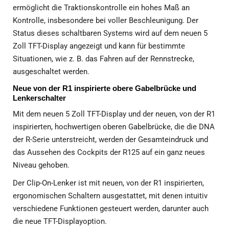
ermöglicht die Traktionskontrolle ein hohes Maß an
Kontrolle, insbesondere bei voller Beschleunigung. Der
Status dieses schaltbaren Systems wird auf dem neuen 5
Zoll TFT-Display angezeigt und kann für bestimmte
Situationen, wie z. B. das Fahren auf der Rennstrecke,
ausgeschaltet werden.
Neue von der R1 inspirierte obere Gabelbrücke und
Lenkerschalter
Mit dem neuen 5 Zoll TFT-Display und der neuen, von der R1
inspirierten, hochwertigen oberen Gabelbrücke, die die DNA
der R-Serie unterstreicht, werden der Gesamteindruck und
das Aussehen des Cockpits der R125 auf ein ganz neues
Niveau gehoben.
Der Clip-On-Lenker ist mit neuen, von der R1 inspirierten,
ergonomischen Schaltern ausgestattet, mit denen intuitiv
verschiedene Funktionen gesteuert werden, darunter auch
die neue TFT-Displayoption.