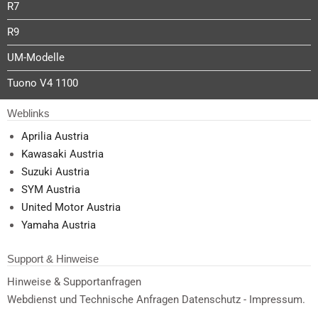
R7
R9
UM-Modelle
Tuono V4 1100
Weblinks
Aprilia Austria
Kawasaki Austria
Suzuki Austria
SYM Austria
United Motor Austria
Yamaha Austria
Support & Hinweise
Hinweise & Supportanfragen
Webdienst und Technische Anfragen Datenschutz - Impressum.