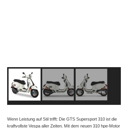
Wenn Leistung auf Stil trifft: Die GTS Supersport 310 ist die
kraftvollste Vespa aller Zeiten. Mit dem neuen 310 hpe-Motor