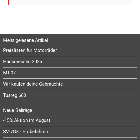
Meist gelesene Artikel
Preislisten für Motorräder
Hausmessen 2026
MT-07
Wir kaufen deine Gebrauchte
Tuareg 660
Neue Beiträge
-15% Aktion im August
SV-7GX - Probefahren