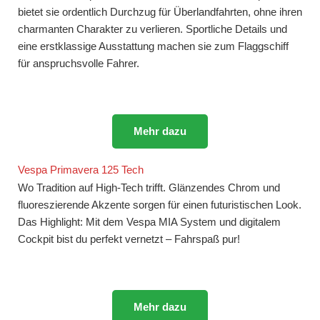
bietet sie ordentlich Durchzug für Überlandfahrten, ohne ihren
charmanten Charakter zu verlieren. Sportliche Details und
eine erstklassige Ausstattung machen sie zum Flaggschiff
für anspruchsvolle Fahrer.
Mehr dazu
Vespa Primavera 125 Tech
Wo Tradition auf High-Tech trifft. Glänzendes Chrom und
fluoreszierende Akzente sorgen für einen futuristischen Look.
Das Highlight: Mit dem Vespa MIA System und digitalem
Cockpit bist du perfekt vernetzt – Fahrspaß pur!
Mehr dazu