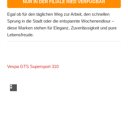
NUR IN DER FILIALE RIED VERFÜGBAR
Egal ob für den täglichen Weg zur Arbeit, den schnellen
Sprung in die Stadt oder die entspannte Wochenendtour –
diese Marken stehen für Eleganz, Zuverlässigkeit und pure
Lebensfreude.
Vespa GTS Supersport 310