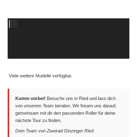
Viele weitere Modelle verfügbar.
Komm vorbei!
Besuche uns in Ried und lass dich
von unserem Team beraten. Wir freuen uns darauf,
gemeinsam mit dir den passenden Roller für deine
nächste Tour zu finden.
Dein Team von Zweirad Ginzinger Ried