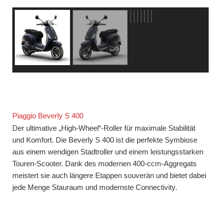
Piaggio Beverly S 400
Der ultimative „High-Wheel“-Roller für maximale Stabilität
und Komfort. Die Beverly S 400 ist die perfekte Symbiose
aus einem wendigen Stadtroller und einem leistungsstarken
Touren-Scooter. Dank des modernen 400-ccm-Aggregats
meistert sie auch längere Etappen souverän und bietet dabei
jede Menge Stauraum und modernste Connectivity.