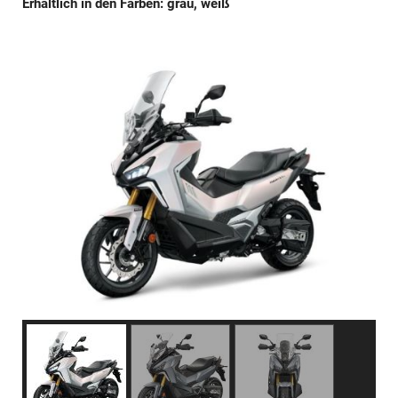
Erhältlich in den Farben: grau, weiß