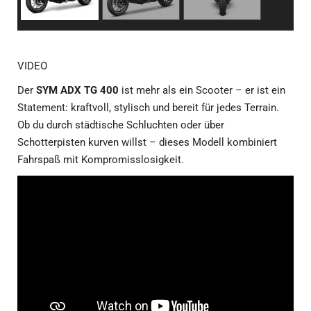
VIDEO
Der
SYM ADX TG 400
ist mehr als ein Scooter – er ist ein
Statement: kraftvoll, stylisch und bereit für jedes Terrain.
Ob du durch städtische Schluchten oder über
Schotterpisten kurven willst – dieses Modell kombiniert
Fahrspaß mit Kompromisslosigkeit.