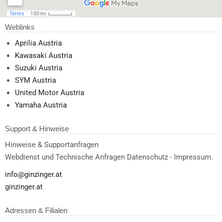
Weblinks
Aprilia Austria
Kawasaki Austria
Suzuki Austria
SYM Austria
United Motor Austria
Yamaha Austria
Support & Hinweise
Hinweise & Supportanfragen
Webdienst und Technische Anfragen Datenschutz - Impressum.
info@ginzinger.at
ginzinger.at
Adressen & Filialen