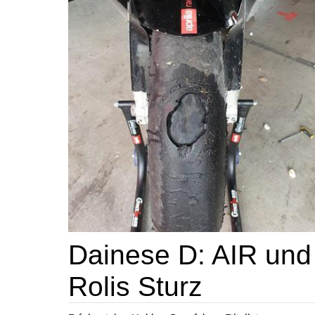
Dainese D: AIR und
Rolis Sturz