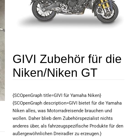
GIVI Zubehör für die
Niken/Niken GT
{SCOpenGraph title=GIVI für Yamaha Niken}
{SCOpenGraph description=GIVI bietet für die Yamaha
Niken alles, was Motorradreisende brauchen und
wollen. Daher blieb dem Zubehörspezialist nichts
anderes über, als fahrzeugspezifische Produkte für den
außergewöhnlichen Dreiradler zu erzeugen.}