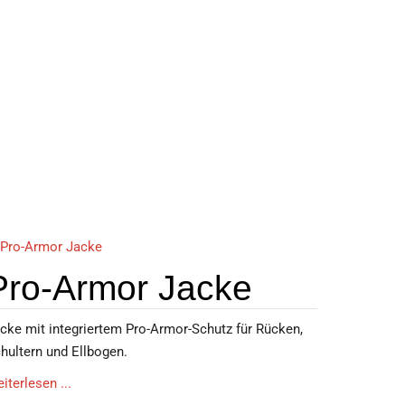
Pro-Armor Jacke
cke mit integriertem Pro-Armor-Schutz für Rücken,
hultern und Ellbogen.
iterlesen ...