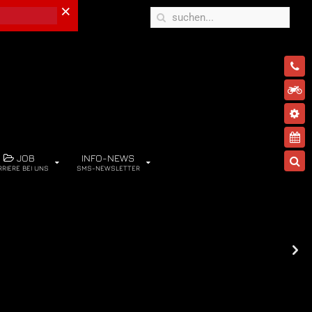
×
JOB
INFO-NEWS
RRIERE BEI UNS
SMS-NEWSLETTER