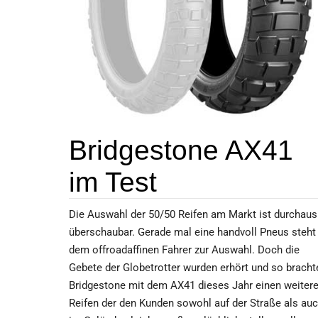
Bridgestone AX41
im Test
Die Auswahl der 50/50 Reifen am Markt ist durchaus
überschaubar. Gerade mal eine handvoll Pneus steht
dem offroadaffinen Fahrer zur Auswahl. Doch die
Gebete der Globetrotter wurden erhört und so bracht
Bridgestone mit dem AX41 dieses Jahr einen weiter
Reifen der den Kunden sowohl auf der Straße als au