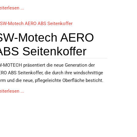
iterlesen ...
SW-Motech AERO
ABS Seitenkoffer
-MOTECH präsentiert die neue Generation der
RO ABS Seitenkoffer, die durch ihre windschnittige
rm und die neue, pflegeleichte Oberfläche besticht.
iterlesen ...