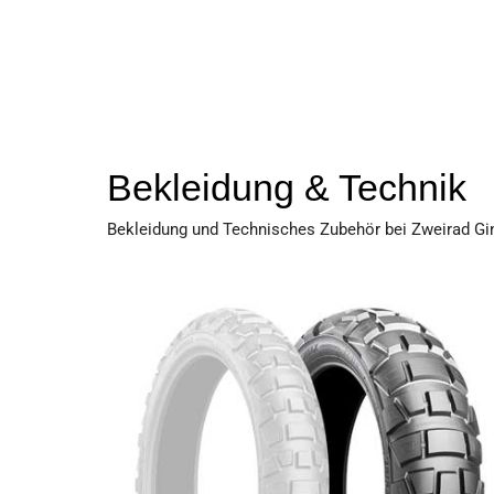
Bekleidung & Technik
Bekleidung und Technisches Zubehör bei Zweirad Gin