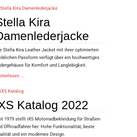
Stella Kira
Damenlederjacke
e Stella Kira Leather Jacket mit ihrer optimierten
iblichen Passform verfügt über ein hochwertiges
dergehäuse für Komfort und Langlebigkeit.
iterlesen ...
iXS Katalog 2022
it 1979 stellt iXS Motorradbekleidung für Straßen-
d Offroadfahrer her. Hohe Funktionalität, beste
alität und ein modernes Design.