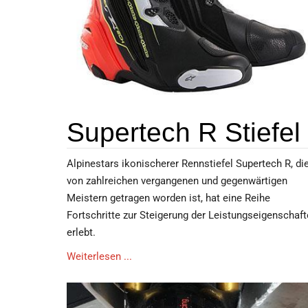
Supertech R Stiefel
Alpinestars ikonischerer Rennstiefel Supertech R, di
von zahlreichen vergangenen und gegenwärtigen
Meistern getragen worden ist, hat eine Reihe
Fortschritte zur Steigerung der Leistungseigenschaf
erlebt.
Weiterlesen ...