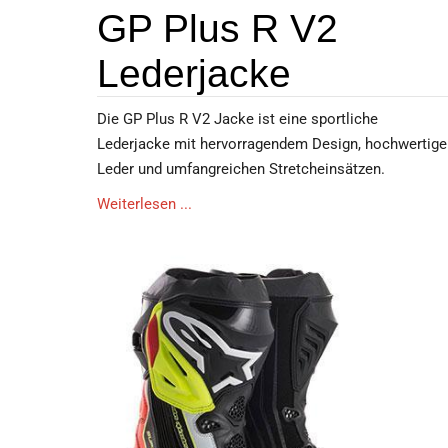
GP Plus R V2
Lederjacke
Die GP Plus R V2 Jacke ist eine sportliche
Lederjacke mit hervorragendem Design, hochwertig
Leder und umfangreichen Stretcheinsätzen.
Weiterlesen ...