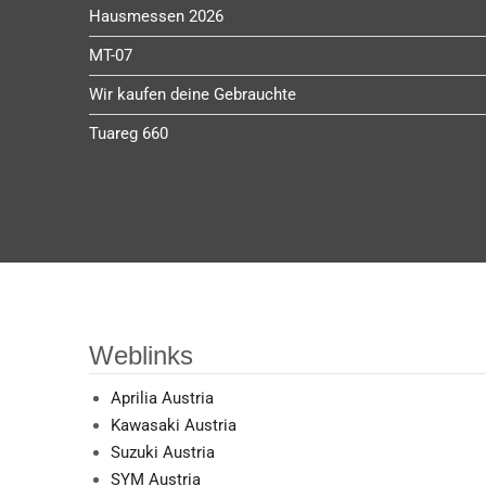
Hausmessen 2026
MT-07
Wir kaufen deine Gebrauchte
Tuareg 660
Weblinks
Aprilia Austria
Kawasaki Austria
Suzuki Austria
SYM Austria