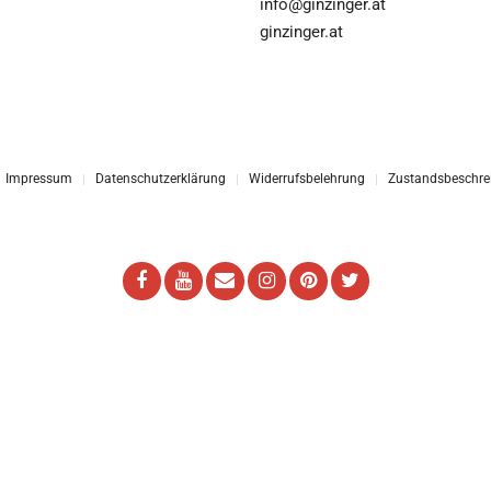
info@ginzinger.at
ginzinger.at
Impressum
Datenschutzerklärung
Widerrufsbelehrung
Zustandsbeschre