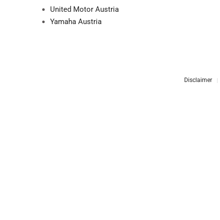
United Motor Austria
Yamaha Austria
Disclaimer