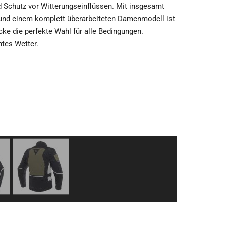
d Schutz vor Witterungseinflüssen. Mit insgesamt
und einem komplett überarbeiteten Damenmodell ist
ke die perfekte Wahl für alle Bedingungen.
htes Wetter.