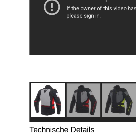
Technische Details