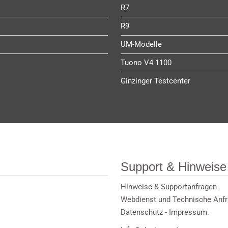
R7
R9
UM-Modelle
Tuono V4 1100
Ginzinger Testcenter
Support & Hinweise
Hinweise & Supportanfragen
Webdienst und Technische Anf
Datenschutz - Impressum.