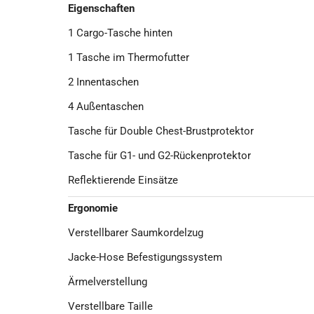
Eigenschaften
1 Cargo-Tasche hinten
1 Tasche im Thermofutter
2 Innentaschen
4 Außentaschen
Tasche für Double Chest-Brustprotektor
Tasche für G1- und G2-Rückenprotektor
Reflektierende Einsätze
Ergonomie
Verstellbarer Saumkordelzug
Jacke-Hose Befestigungssystem
Ärmelverstellung
Verstellbare Taille