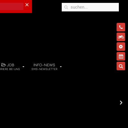
×
JOB
INFO-NEWS
RRIERE BEI UNS
SMS-NEWSLETTER