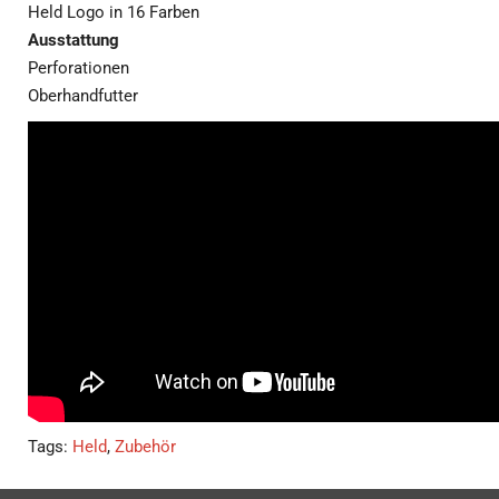
Held Logo in 16 Farben
Ausstattung
Perforationen
Oberhandfutter
Tags:
Held
,
Zubehör