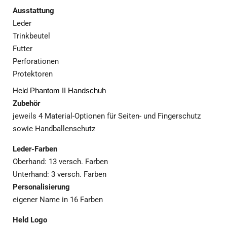
Ausstattung
Leder
Trinkbeutel
Futter
Perforationen
Protektoren
Held Phantom II Handschuh
Zubehör
jeweils 4 Material-Optionen für Seiten- und Fingerschutz
sowie Handballenschutz
Leder-Farben
Oberhand: 13 versch. Farben
Unterhand: 3 versch. Farben
Personalisierung
eigener Name in 16 Farben
Held Logo