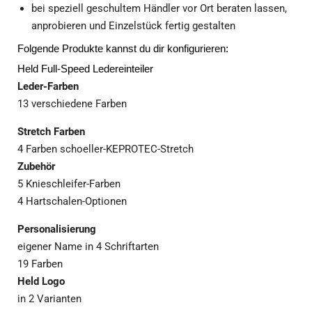
bei speziell geschultem Händler vor Ort beraten lassen,
anprobieren und Einzelstück fertig gestalten
Folgende Produkte kannst du dir konfigurieren:
Held Full-Speed Ledereinteiler
Leder-Farben
13 verschiedene Farben
Stretch Farben
4 Farben schoeller-KEPROTEC-Stretch
Zubehör
5 Knieschleifer-Farben
4 Hartschalen-Optionen
Personalisierung
eigener Name in 4 Schriftarten
19 Farben
Held Logo
in 2 Varianten