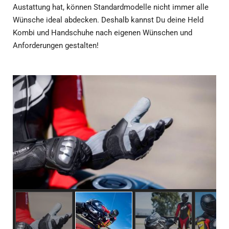
Austattung hat, können Standardmodelle nicht immer alle
Wünsche ideal abdecken. Deshalb kannst Du deine Held
Kombi und Handschuhe nach eigenen Wünschen und
Anforderungen gestalten!