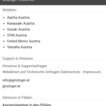
Weblinks
Aprilia Austria
Kawasaki Austria
Suzuki Austria
SYM Austria
United Motor Austria
Yamaha Austria
Support & Hinweise
Hinweise & Supportanfragen
Webdienst und Technische Anfragen Datenschutz - Impressum.
info@ginzinger.at
ginzinger.at
Adressen & Filialen
Ansprechpartner in den Filialen