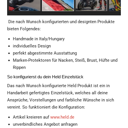
Die nach Wunsch konfigurierten und designten Produkte
bieten Folgendes:
Handmade in Italy/Hungary
individuelles Design
perfekt abgestimmte Ausstattung
Marken-Protektoren für Nacken, Steiß, Brust, Hüfte und
Rippen
So konfigurierst du dein Held Einzelstück
Das nach Wunsch konfigurierte Held Produkt ist ein in
Handarbeit gefertigtes Einzelstück, welches all deine
Ansprüche, Vorstellungen und farbliche Wünsche in sich
vereint. So funktioniert die Konfiguration:
Artikel kreieren auf
www.held.de
unverbindliches Angebot anfragen