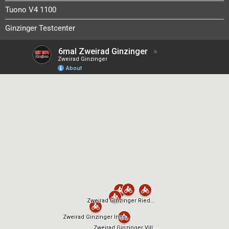
Tuono V4 1100
Ginzinger Testcenter