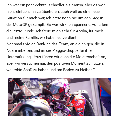
Ich war ein paar Zehntel schneller als Martin, aber es war
nicht einfach, ihn zu überholen, auch weil es eine neue
Situation für mich war, ich hatte noch nie um den Sieg in
der MotoGP gekämpft. Es war wirklich spannend, vor allem
die letzte Runde. Ich freue mich sehr für Aprilia, für mich
und meine Familie, wir haben es verdient.
Nochmals vielen Dank an das Team, an diejenigen, die in
Noale arbeiten, und an die Piaggio-Gruppe für ihre
Unterstützung. Jetzt führen wir auch die Meisterschaft an,
aber wir versuchen nur, den positiven Moment zu nutzen,
weiterhin Spaß zu haben und am Boden zu bleiben.“