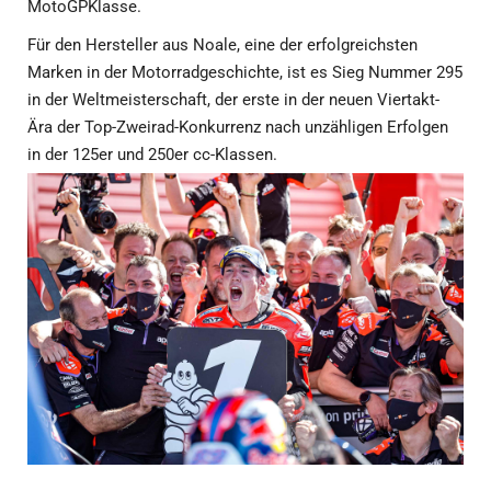
MotoGPKlasse.
Für den Hersteller aus Noale, eine der erfolgreichsten
Marken in der Motorradgeschichte, ist es Sieg Nummer 295
in der Weltmeisterschaft, der erste in der neuen Viertakt-
Ära der Top-Zweirad-Konkurrenz nach unzähligen Erfolgen
in der 125er und 250er cc-Klassen.