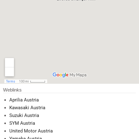
Weblinks
Aprilia Austria
Kawasaki Austria
Suzuki Austria
SYM Austria
United Motor Austria
Yamaha Austria