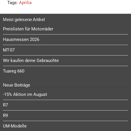
Tags:
Aprilia
Meist gelesene Artikel
Preislisten für Motorräder
Hausmessen 2026
MT-07
Wir kaufen deine Gebrauchte
Tuareg 660
Neue Beiträge
-15% Aktion im August
R7
R9
UM-Modelle