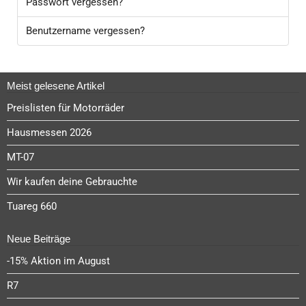
Passwort vergessen?
Benutzername vergessen?
Meist gelesene Artikel
Preislisten für Motorräder
Hausmessen 2026
MT-07
Wir kaufen deine Gebrauchte
Tuareg 660
Neue Beiträge
-15% Aktion im August
R7