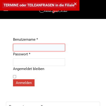
×
TERMINE
oder
TEILEANFRAGEN
in die
Filiale
Benutzername
*
Passwort
*
Angemeldet bleiben
Anmelden