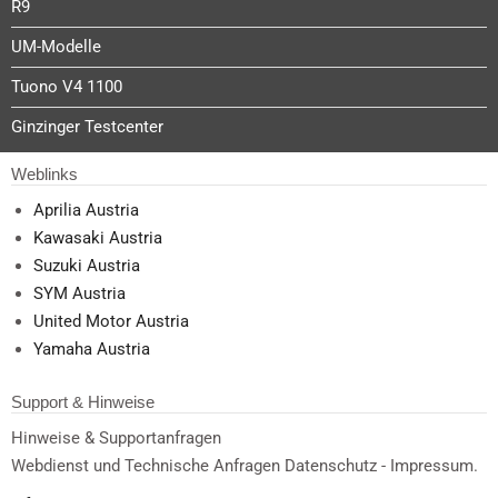
R9
UM-Modelle
Tuono V4 1100
Ginzinger Testcenter
Weblinks
Aprilia Austria
Kawasaki Austria
Suzuki Austria
SYM Austria
United Motor Austria
Yamaha Austria
Support & Hinweise
Hinweise & Supportanfragen
Webdienst und Technische Anfragen Datenschutz - Impressum.