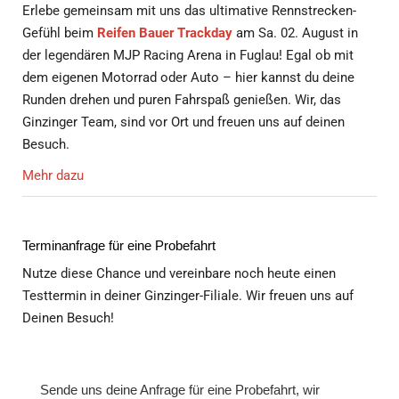
Besuch.
Mehr dazu
Terminanfrage für eine Probefahrt
Nutze diese Chance und vereinbare noch heute einen
Testtermin in deiner Ginzinger-Filiale. Wir freuen uns auf
Deinen Besuch!
Sende uns deine Anfrage für eine Probefahrt, wir
melden uns bei dir mit weiteren Details.
Vorname
*