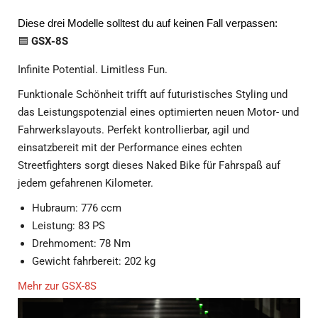
das Leistungspotenzial eines optimierten neuen Motor- und
Fahrwerkslayouts. Perfekt kontrollierbar, agil und
einsatzbereit mit der Performance eines echten
Streetfighters sorgt dieses Naked Bike für Fahrspaß auf
jedem gefahrenen Kilometer.
Hubraum: 776 ccm
Leistung: 83 PS
Drehmoment: 78 Nm
Gewicht fahrbereit: 202 kg
Mehr zur GSX-8S