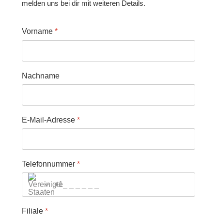
Nachname
E-Mail-Adresse
*
Telefonnummer
*
+1
Filiale
*
Gewünschtes Fahrzeug