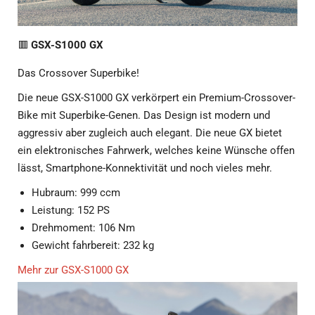
Bike mit Superbike-Genen. Das Design ist modern und
aggressiv aber zugleich auch elegant. Die neue GX bietet
ein elektronisches Fahrwerk, welches keine Wünsche offen
lässt, Smartphone-Konnektivität und noch vieles mehr.
Hubraum: 999 ccm
Leistung: 152 PS
Drehmoment: 106 Nm
Gewicht fahrbereit: 232 kg
Mehr zur GSX-S1000 GX