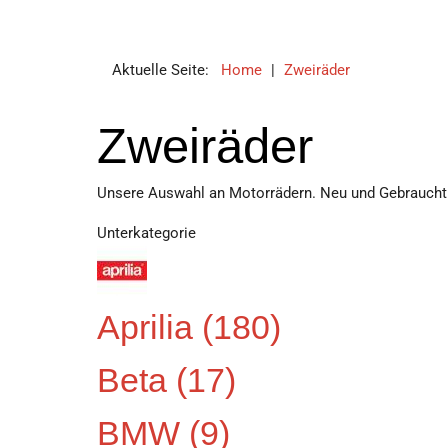
Aktuelle Seite:
Home
|
Zweiräder
Zweiräder
Unsere Auswahl an Motorrädern. Neu und Gebraucht
Unterkategorie
Aprilia
(180)
Beta
(17)
BMW
(9)