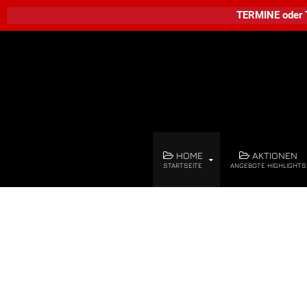
TERMINE
oder
HOME
AKTIONEN
STARTSEITE
ANGEBOTE HIGHLIGHTS