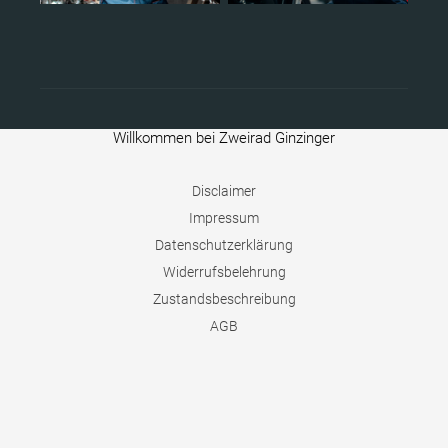
Willkommen bei Zweirad Ginzinger
Disclaimer
Impressum
Datenschutzerklärung
Widerrufsbelehrung
Zustandsbeschreibung
AGB