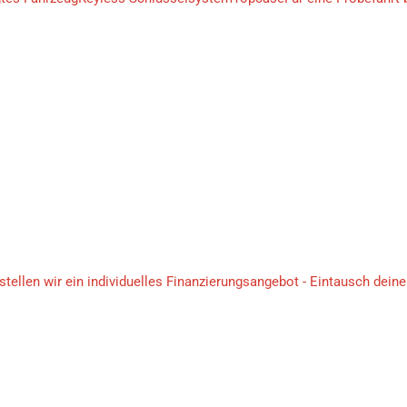
ellen wir ein individuelles Finanzierungsangebot - Eintausch deine