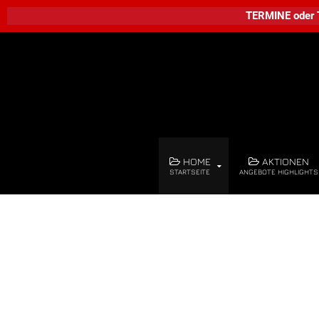
TERMINE
oder
HOME
AKTIONEN
STARTSEITE
ANGEBOTE HIGHLIGHTS