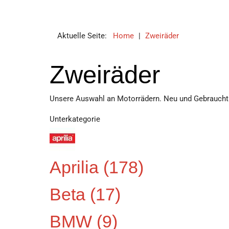
Aktuelle Seite:
Home
|
Zweiräder
Zweiräder
Unsere Auswahl an Motorrädern. Neu und Gebraucht
Unterkategorie
Aprilia
(178)
Beta
(17)
BMW
(9)