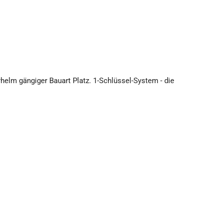
erhelm gängiger Bauart Platz. 1-Schlüssel-System - die