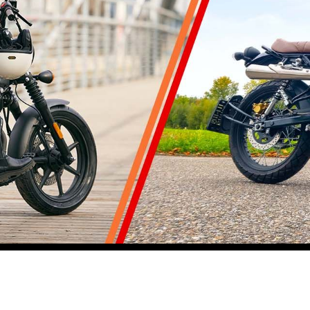
9 jetzt verfügbar.