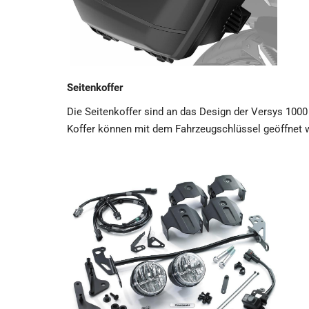
Seitenkoffer
Die Seitenkoffer sind an das Design der Versys 1000 p
Koffer können mit dem Fahrzeugschlüssel geöffnet 