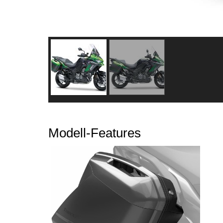
Modell-Features