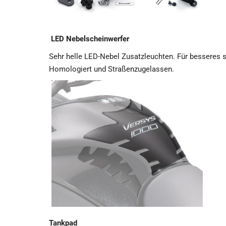
LED Nebelscheinwerfer
Sehr helle LED-Nebel Zusatzleuchten. Für besseres
Homologiert und Straßenzugelassen.
Tankpad