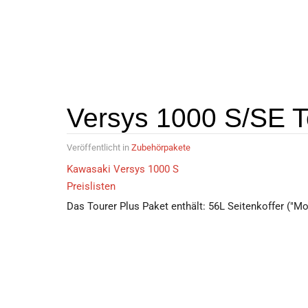
Versys 1000 S/SE T
Veröffentlicht in
Zubehörpakete
Kawasaki Versys 1000 S
Preislisten
Das Tourer Plus Paket enthält: 56L Seitenkoffer ("