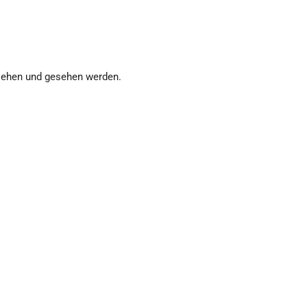
 sehen und gesehen werden.