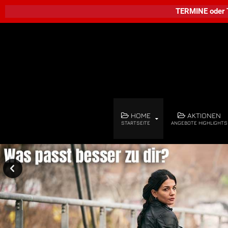
TERMINE
oder
HOME
AKTIONEN
STARTSEITE
ANGEBOTE HIGHLIGHTS