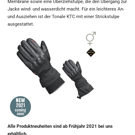
Membrane sowie eine Überziehstulpe, die den Übergang zur
Jacke wind- und wasserdicht macht. Für ein leichteres An-
und Ausziehen ist der Tonale KTC mit einer Strickstulpe
ausgestattet.
Alle Produktneuheiten sind ab Frühjahr 2021 bei uns
erhältlich.