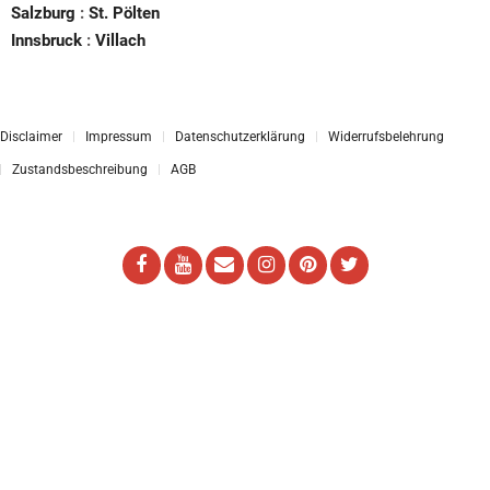
Salzburg
:
St. Pölten
Innsbruck
:
Villach
Disclaimer
Impressum
Datenschutzerklärung
Widerrufsbelehrung
Zustandsbeschreibung
AGB