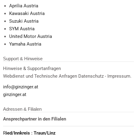
Aprilia Austria
Kawasaki Austria
Suzuki Austria
SYM Austria
United Motor Austria
Yamaha Austria
Support & Hinweise
Hinweise & Supportanfragen
Webdienst und Technische Anfragen Datenschutz - Impressum.
info@ginzinger.at
ginzinger.at
Adressen & Filialen
Ansprechpartner in den Filialen
R
ied/Innkreis
:
Traun/Linz