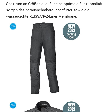
Spektrum an Größen aus. Für eine optimale Funktionalität
sorgen das herausnehmbare Innenfutter sowie die
wasserdichte REISSA®-Z-Liner Membrane.