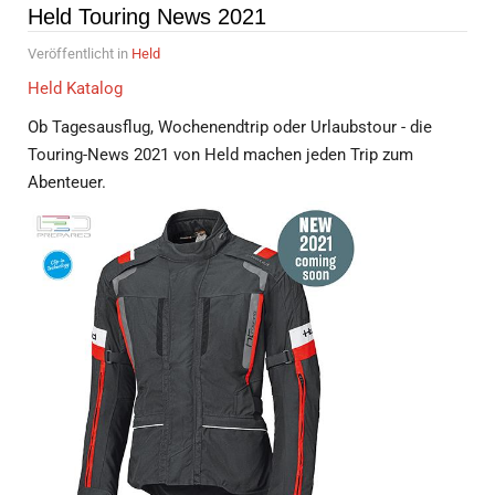
Held Touring News 2021
Veröffentlicht in
Held
Held Katalog
Ob Tagesausflug, Wochenendtrip oder Urlaubstour - die
Touring-News 2021 von Held machen jeden Trip zum
Abenteuer.