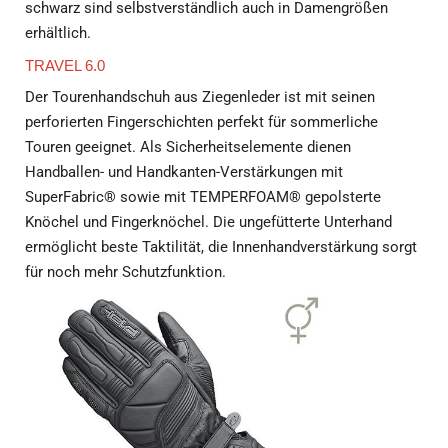
schwarz sind selbstverständlich auch in Damengrößen
erhältlich.
TRAVEL 6.0
Der Tourenhandschuh aus Ziegenleder ist mit seinen
perforierten Fingerschichten perfekt für sommerliche
Touren geeignet. Als Sicherheitselemente dienen
Handballen- und Handkanten-Verstärkungen mit
SuperFabric® sowie mit TEMPERFOAM® gepolsterte
Knöchel und Fingerknöchel. Die ungefütterte Unterhand
ermöglicht beste Taktilität, die Innenhandverstärkung sorgt
für noch mehr Schutzfunktion.