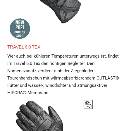
TRAVEL 6.0 TEX
Wer auch bei kühleren Temperaturen unterwegs ist, findet
im Travel 6.0 Tex den richtigen Begleiter. Den
Namenszusatz verdient sich der Ziegenleder-
Tourenhandschuh mit wärmeabsorbierendem OUTLAST®-
Futter und wasser-, winddichter und atmungsaktiver
HIPORA®-Membrane.