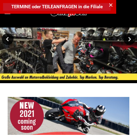
×
TERMINE
oder
TEILEANFRAGEN
in die
Filiale