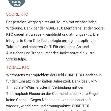
SCORE KTC
Der perfekte Wegbegleiter auf Touren mit wechselnder
Witterung. Dank der der GORE-TEX Membrane ist der Score
KTC dauerhaft wasser-, winddicht und atmungsaktiv. Die
integrierte Gore Grip Technologie ermöglicht optimale
Taktilität und sicheren Griff. Für einfaches An- und
Ausziehen und Tragen unter der Jacke sorgt die kurze
Strickstulpe.
TONALE KTC
Wärmstens zu empfehlen: der Held GORE-TEX Handschuh
für den Einsatz in der kalten Jahreszeit. Dank des 3M™-
Thinsulate™-Wärmefutter in Verbindung mit dem
Thermoplush Fleece an der Oberhand haben kalte Finger
keine Chance. Gegen Nässe schützen die dauerhaft
wasser-, winddichte und atmungsaktive GORE-TEX