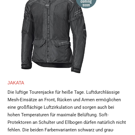
JAKATA
Die luftige Tourenjacke für heiße Tage. Luftdurchlässige
Mesh-Einsätze an Front, Rücken und Armen ermöglichen
eine großflächige Luftzirkulation und sorgen auch bei
hohen Temperaturen für maximale Belüftung. Soft-
Protektoren an Schulter und Ellbogen dürfen natürlich nicht
fehlen. Die beiden Farbenvarianten schwarz und grau-