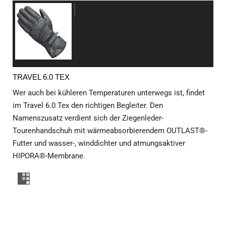
TRAVEL 6.0 TEX
Wer auch bei kühleren Temperaturen unterwegs ist, findet
im Travel 6.0 Tex den richtigen Begleiter. Den
Namenszusatz verdient sich der Ziegenleder-
Tourenhandschuh mit wärmeabsorbierendem OUTLAST®-
Futter und wasser-, winddichter und atmungsaktiver
HIPORA®-Membrane.