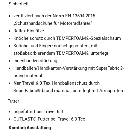
Sicherheit
zertifiziert nach der Norm EN 13594:2015
„Schutzhandschuhe für Motorradfahrer“
Reflex-Einsätze
Knöchelschutz durch TEMPERFOAM®-Spezialschaum
Knöchel und Fingerknöchel gepolstert, mit
stoßabsorbierendem TEMPERFOAM® unterlegt
Innenhandverstärkung
Handballen/Handkanten-Verstärkung mit SuperFabric®-
brand material
Nur Travel 6.0
Tex
Handballenschutz durch
SuperFabric®-brand material, unterlegt mit Armaprotec
Futter
ungefüttert bei Travel 6.0
OUTLAST®-Futter bei Travel 6.0 Tex
Komfort/Ausstattung