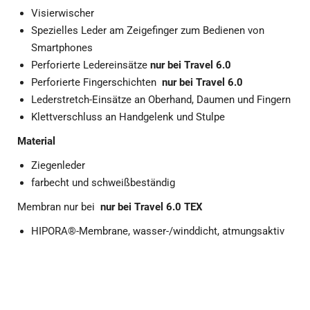
Visierwischer
Spezielles Leder am Zeigefinger zum Bedienen von
Smartphones
Perforierte Ledereinsätze
nur bei Travel 6.0
Perforierte Fingerschichten
nur bei Travel 6.0
Lederstretch-Einsätze an Oberhand, Daumen und Fingern
Klettverschluss an Handgelenk und Stulpe
Material
Ziegenleder
farbecht und schweißbeständig
Membran nur bei
nur bei Travel 6.0 TEX
HIPORA®-Membrane, wasser-/winddicht, atmungsaktiv