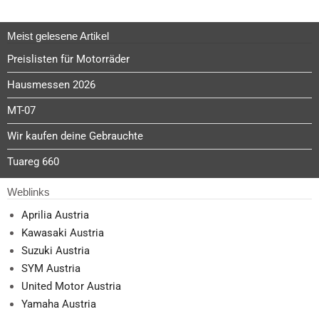
Meist gelesene Artikel
Preislisten für Motorräder
Hausmessen 2026
MT-07
Wir kaufen deine Gebrauchte
Tuareg 660
Weblinks
Aprilia Austria
Kawasaki Austria
Suzuki Austria
SYM Austria
United Motor Austria
Yamaha Austria