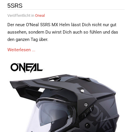
5SRS
Veröffentlicht in
Oneal
Der neue O’Neal 5SRS MX Helm lässt Dich nicht nur gut
aussehen, sondern Du wirst Dich auch so fühlen und das
den ganzen Tag über.
Weiterlesen ...