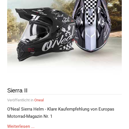
Sierra II
Veröffentlicht in
Oneal
O’Neal Sierra Helm - Klare Kaufempfehlung von Europas
Motorrad-Magazin Nr. 1
Weiterlesen ...