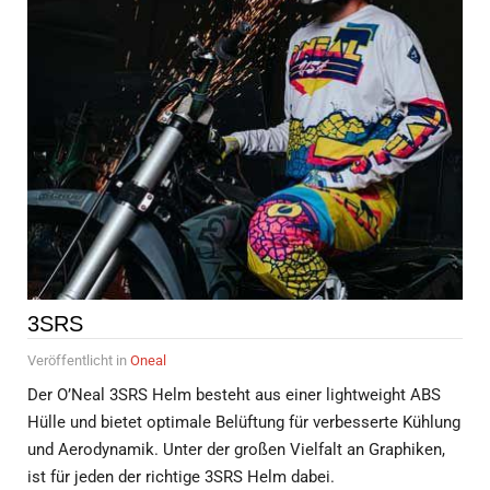
3SRS
Veröffentlicht in
Oneal
Der O’Neal 3SRS Helm besteht aus einer lightweight ABS
Hülle und bietet optimale Belüftung für verbesserte Kühlung
und Aerodynamik. Unter der großen Vielfalt an Graphiken,
ist für jeden der richtige 3SRS Helm dabei.