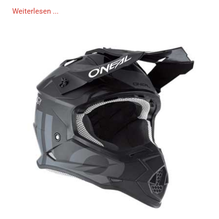
Weiterlesen ...