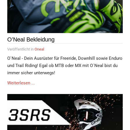
O'Neal Bekleidung
Veröffentlicht in
Oneal
O`Neal - Dein Ausrüster für Freeride, Downhill sowie Enduro
und Trail Riding! Egal ob MTB oder MX mit O`Neal bist du
immer sicher unterwegs!
Weiterlesen ...