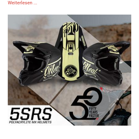
Weiterlesen ...