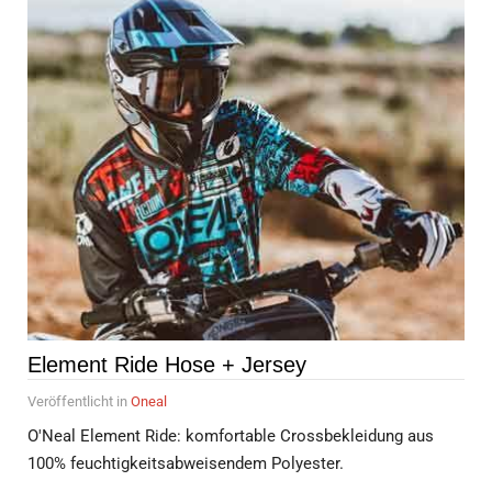
Element Ride Hose + Jersey
Veröffentlicht in
Oneal
O'Neal Element Ride: komfortable Crossbekleidung aus
100% feuchtigkeitsabweisendem Polyester.