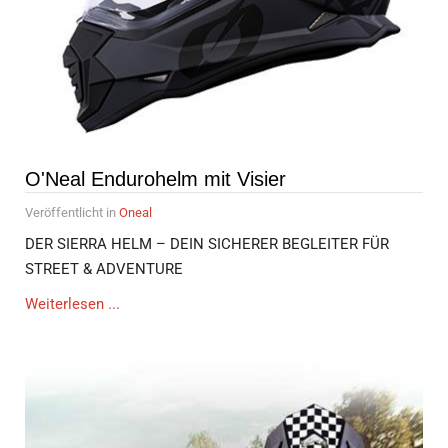
O'Neal Endurohelm mit Visier
Veröffentlicht in
Oneal
DER SIERRA HELM – DEIN SICHERER BEGLEITER FÜR
STREET & ADVENTURE
Weiterlesen ...