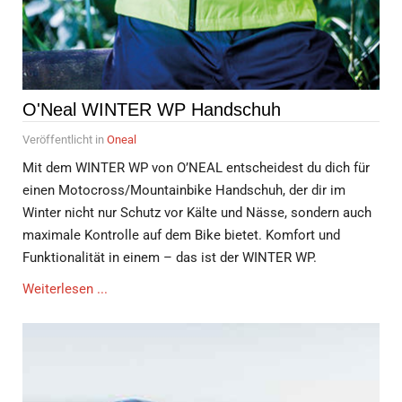
O'Neal WINTER WP Handschuh
Veröffentlicht in
Oneal
Mit dem WINTER WP von O’NEAL entscheidest du dich für
einen Motocross/Mountainbike Handschuh, der dir im
Winter nicht nur Schutz vor Kälte und Nässe, sondern auch
maximale Kontrolle auf dem Bike bietet. Komfort und
Funktionalität in einem – das ist der WINTER WP.
Weiterlesen ...