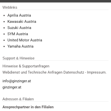
Weblinks
Aprilia Austria
Kawasaki Austria
Suzuki Austria
SYM Austria
United Motor Austria
Yamaha Austria
Support & Hinweise
Hinweise & Supportanfragen
Webdienst und Technische Anfragen Datenschutz - Impressum.
info@ginzinger.at
ginzinger.at
Adressen & Filialen
Ansprechpartner in den Filialen