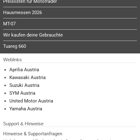
Preislisten für Motorräder
Hausmessen 2026
MT-07
Wir kaufen deine Gebrauchte
Tuareg 660
Weblinks
Aprilia Austria
Kawasaki Austria
Suzuki Austria
SYM Austria
United Motor Austria
Yamaha Austria
Support & Hinweise
Hinweise & Supportanfragen