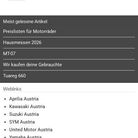
Meist gelesene Artikel
Preislisten für Motorräder
Hausmessen 2026
MT-07
Wir kaufen deine Gebrauchte
Tuareg 660
Weblinks
Aprilia Austria
Kawasaki Austria
Suzuki Austria
SYM Austria
United Motor Austria
Yamaha Austria