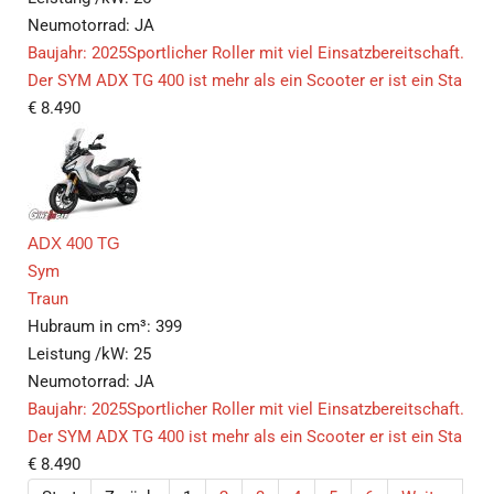
Neumotorrad:
JA
Baujahr: 2025Sportlicher Roller mit viel Einsatzbereitschaft.
Der SYM ADX TG 400 ist mehr als ein Scooter er ist ein Sta
€
8.490
ADX 400 TG
Sym
Traun
Hubraum in cm³:
399
Leistung /kW:
25
Neumotorrad:
JA
Baujahr: 2025Sportlicher Roller mit viel Einsatzbereitschaft.
Der SYM ADX TG 400 ist mehr als ein Scooter er ist ein Sta
€
8.490