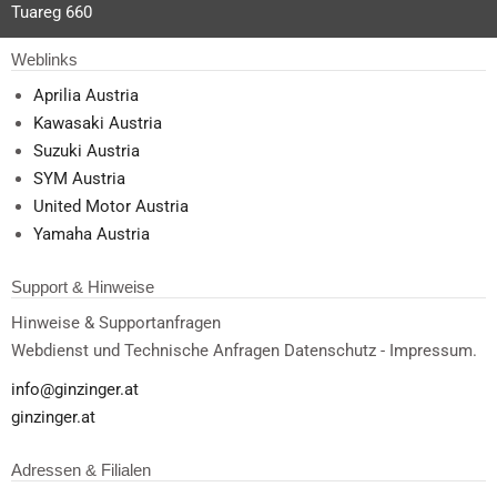
Tuareg 660
Weblinks
Aprilia Austria
Kawasaki Austria
Suzuki Austria
SYM Austria
United Motor Austria
Yamaha Austria
Support & Hinweise
Hinweise & Supportanfragen
Webdienst und Technische Anfragen Datenschutz - Impressum.
info@ginzinger.at
ginzinger.at
Adressen & Filialen