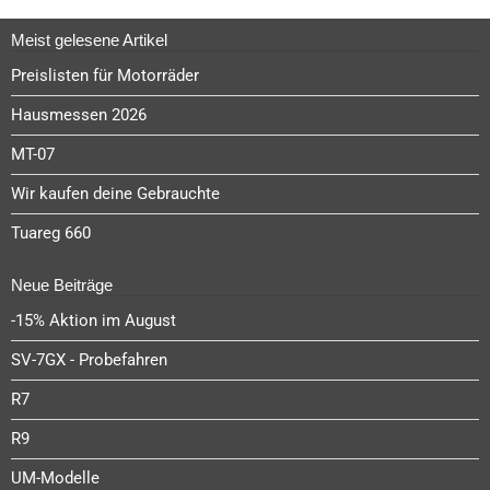
Meist gelesene Artikel
Preislisten für Motorräder
Hausmessen 2026
MT-07
Wir kaufen deine Gebrauchte
Tuareg 660
Neue Beiträge
-15% Aktion im August
SV-7GX - Probefahren
R7
R9
UM-Modelle