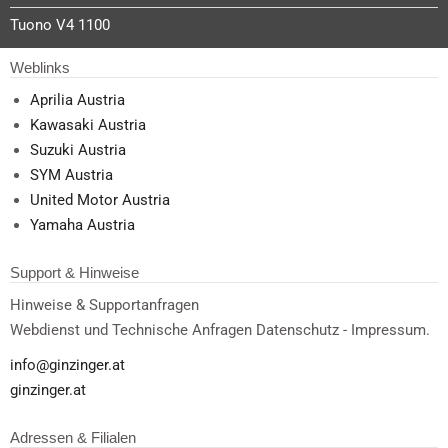
Tuono V4 1100
Weblinks
Aprilia Austria
Kawasaki Austria
Suzuki Austria
SYM Austria
United Motor Austria
Yamaha Austria
Support & Hinweise
Hinweise & Supportanfragen
Webdienst und Technische Anfragen Datenschutz - Impressum.
info@ginzinger.at
ginzinger.at
Adressen & Filialen