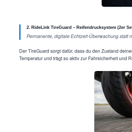
2. RideLink TireGuard – Reifendrucksystem (2er Se
Permanente, digitale Echtzeit-Überwachung statt m
Der TireGuard sorgt dafür, dass du den Zustand deine
Temperatur und trägt so aktiv zur Fahrsicherheit und 