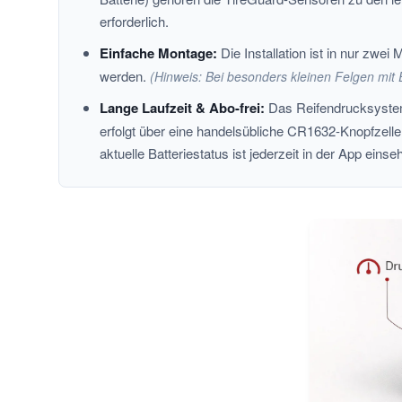
erforderlich.
Einfache Montage:
Die Installation ist in nur zwe
werden.
(Hinweis: Bei besonders kleinen Felgen mit 
Lange Laufzeit & Abo-frei:
Das Reifendrucksystem
erfolgt über eine handelsübliche CR1632-Knopfzelle,
aktuelle Batteriestatus ist jederzeit in der App einse