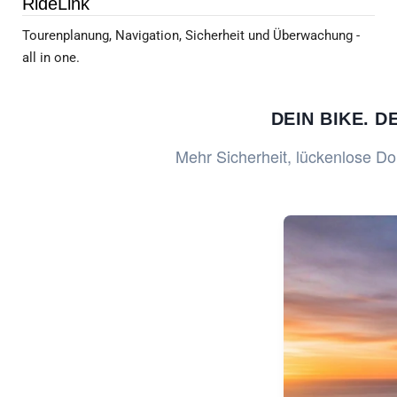
RideLink
Tourenplanung, Navigation, Sicherheit und Überwachung -
all in one.
DEIN BIKE. D
Mehr Sicherheit, lückenlose Dok