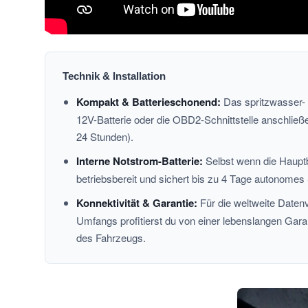
Technik & Installation
Kompakt & Batterieschonend:
Das spritzwasser- 
12V-Batterie oder die OBD2-Schnittstelle anschließ
24 Stunden).
Interne Notstrom-Batterie:
Selbst wenn die Haupt
betriebsbereit und sichert bis zu 4 Tage autonomes
Konnektivität & Garantie:
Für die weltweite Datenv
Umfangs profitierst du von einer lebenslangen Gar
des Fahrzeugs.