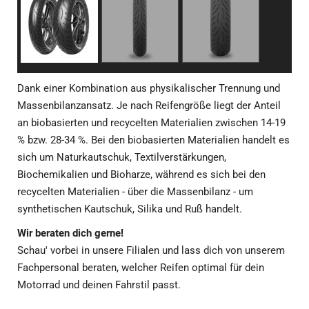
Dank einer Kombination aus physikalischer Trennung und
Massenbilanzansatz. Je nach Reifengröße liegt der Anteil
an biobasierten und recycelten Materialien zwischen 14-19
% bzw. 28-34 %. Bei den biobasierten Materialien handelt es
sich um Naturkautschuk, Textilverstärkungen,
Biochemikalien und Bioharze, während es sich bei den
recycelten Materialien - über die Massenbilanz - um
synthetischen Kautschuk, Silika und Ruß handelt.
Wir beraten dich gerne!
Schau' vorbei in unsere Filialen und lass dich von unserem
Fachpersonal beraten, welcher Reifen optimal für dein
Motorrad und deinen Fahrstil passt.