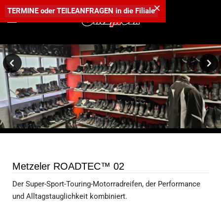
×
TERMINE
oder
TEILEANFRAGEN
in die
Filiale
Metzeler ROADTEC™ 02
Der Super-Sport-Touring-Motorradreifen, der Performance
und Alltagstauglichkeit kombiniert.