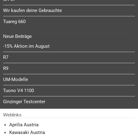
Wir kaufen deine Gebrauchte
Tuareg 660
Neue Beiträge
-15% Aktion im August
R7
R9
UM-Modelle
Tuono V4 1100
Ginzinger Testcenter
Weblinks
Aprilia Austria
Kawasaki Austria