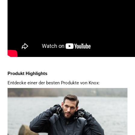
Produkt Highlights
Entdecke einer der besten Produkte von Knox: