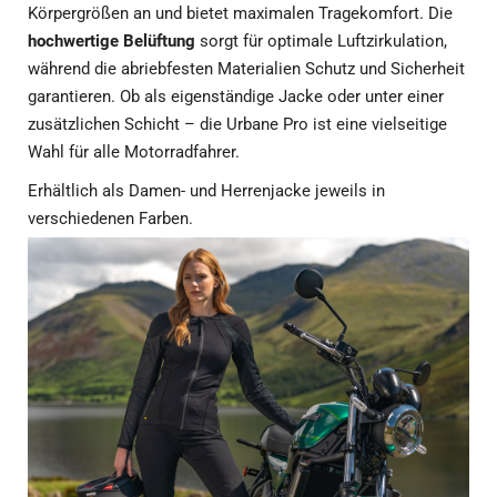
Körpergrößen an und bietet maximalen Tragekomfort. Die
hochwertige Belüftung
sorgt für optimale Luftzirkulation,
während die abriebfesten Materialien Schutz und Sicherheit
garantieren. Ob als eigenständige Jacke oder unter einer
zusätzlichen Schicht – die Urbane Pro ist eine vielseitige
Wahl für alle Motorradfahrer.
Erhältlich als Damen- und Herrenjacke jeweils in
verschiedenen Farben.