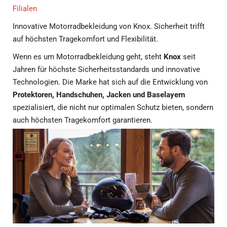
Filialen
Innovative Motorradbekleidung von Knox. Sicherheit trifft
auf höchsten Tragekomfort und Flexibilität.
Wenn es um Motorradbekleidung geht, steht
Knox
seit
Jahren für höchste Sicherheitsstandards und innovative
Technologien. Die Marke hat sich auf die Entwicklung von
Protektoren, Handschuhen, Jacken und Baselayern
spezialisiert, die nicht nur optimalen Schutz bieten, sondern
auch höchsten Tragekomfort garantieren.