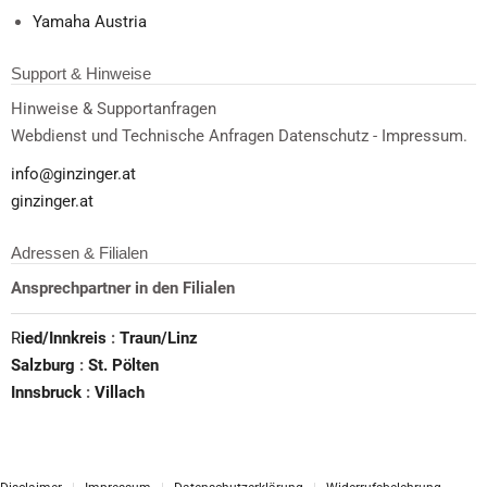
Yamaha Austria
Support & Hinweise
Hinweise & Supportanfragen
Webdienst und Technische Anfragen Datenschutz - Impressum.
info@ginzinger.at
ginzinger.at
Adressen & Filialen
Ansprechpartner in den Filialen
R
ied/Innkreis
:
Traun/Linz
Salzburg
:
St. Pölten
Innsbruck
:
Villach