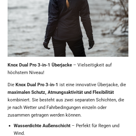
Knox Dual Pro 3-in-1 Überjacke
– Vielseitigkeit auf
höchstem Niveau!
Die
Knox Dual Pro 3-in-1
ist eine innovative Überjacke, die
maximalen Schutz, Atmungsaktivität und Flexibilität
kombiniert. Sie besteht aus zwei separaten Schichten, die
je nach Wetter und Fahrbedingungen einzeln oder
zusammen getragen werden können.
Wasserdichte Außenschicht
– Perfekt für Regen und
Wind.