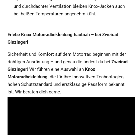
und durchdachter Ventilation bleiben Knox-Jacken auch
bei heißen Temperaturen angenehm kühl.
Erlebe Knox Motorradbekleidung hautnah – bei Zweirad
Ginzinger!
Sicherheit und Komfort auf dem Motorrad beginnen mit der
richtigen Ausrüstung – und genau die findest du bei
Zweirad
Ginzinger
! Wir führen eine Auswahl an
Knox
Motorradbekleidung
, die für ihre innovativen Technologien,
hohen Schutzstandard und erstklassige Passform bekannt
ist. Wir beraten dich gerne.