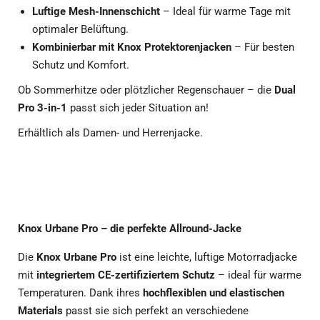
Luftige Mesh-Innenschicht
– Ideal für warme Tage mit
optimaler Belüftung.
Kombinierbar mit Knox Protektorenjacken
– Für besten
Schutz und Komfort.
Ob Sommerhitze oder plötzlicher Regenschauer – die
Dual
Pro 3-in-1
passt sich jeder Situation an!
Erhältlich als Damen- und Herrenjacke.
Knox Urbane Pro – die perfekte Allround-Jacke
Die
Knox Urbane Pro
ist eine leichte, luftige Motorradjacke
mit
integriertem CE-zertifiziertem Schutz
– ideal für warme
Temperaturen. Dank ihres
hochflexiblen und elastischen
Materials
passt sie sich perfekt an verschiedene