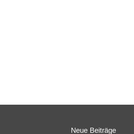
Neue Beiträge