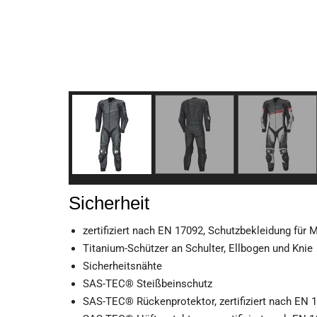
Sicherheit
zertifiziert nach EN 17092, Schutzbekleidung für 
Titanium-Schützer an Schulter, Ellbogen und Knie
Sicherheitsnähte
SAS-TEC® Steißbeinschutz
SAS-TEC® Rückenprotektor, zertifiziert nach EN 