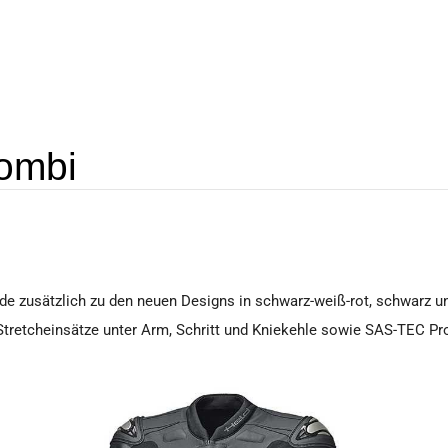
Kombi
de zusätzlich zu den neuen Designs in schwarz-weiß-rot, schwarz 
Stretcheinsätze unter Arm, Schritt und Kniekehle sowie SAS-TEC Pr