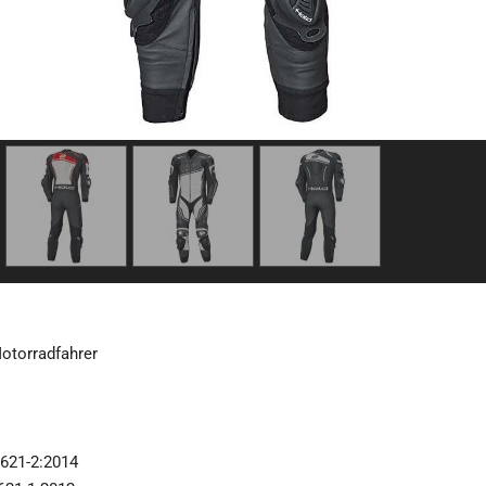
Motorradfahrer
1621-2:2014