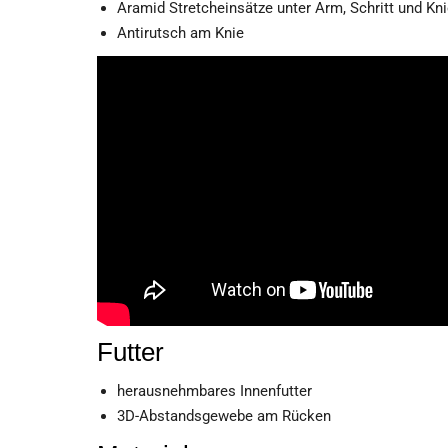
Aramid Stretcheinsätze unter Arm, Schritt und Kn
Antirutsch am Knie
Futter
herausnehmbares Innenfutter
3D-Abstandsgewebe am Rücken