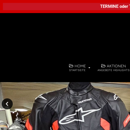
TERMINE
oder
HOME
AKTIONEN
STARTSEITE
ANGEBOTE HIGHLIGHTS