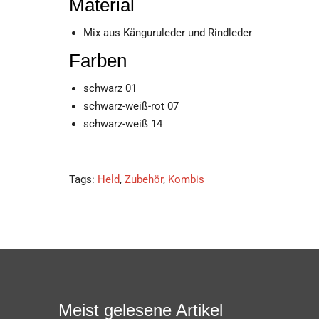
Material
Mix aus Känguruleder und Rindleder
Farben
schwarz 01
schwarz-weiß-rot 07
schwarz-weiß 14
Tags:
Held
,
Zubehör
,
Kombis
Meist gelesene Artikel