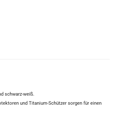
und schwarz-weiß.
otektoren und Titanium-Schützer sorgen für einen