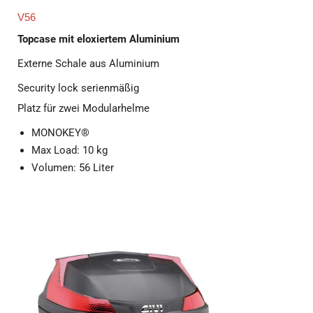
V56
Topcase mit eloxiertem Aluminium
Externe Schale aus Aluminium
Security lock serienmäßig
Platz für zwei Modularhelme
MONOKEY®
Max Load: 10 kg
Volumen: 56 Liter