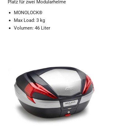
Platz für zwei Modularhelme
MONOLOCK®
Max Load: 3 kg
Volumen: 46 Liter