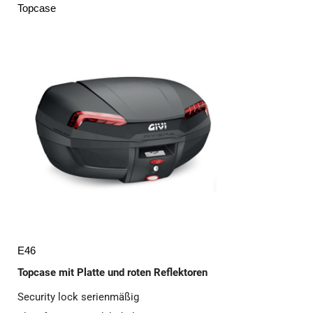
Topcase
E46
Topcase mit Platte und roten Reflektoren
Security lock serienmäßig