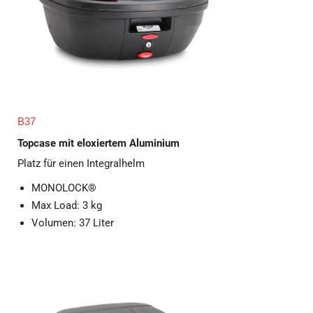
B37
Topcase mit eloxiertem Aluminium
Platz für einen Integralhelm
MONOLOCK®
Max Load: 3 kg
Volumen: 37 Liter