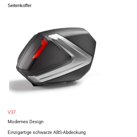
Seitenkoffer
V37
Modernes Design
Einzigartige schwarze ABS-Abdeckung