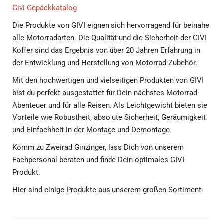
Givi Gepäckkatalog
Die Produkte von GIVI eignen sich hervorragend für beinahe
alle Motorradarten. Die Qualität und die Sicherheit der GIVI
Koffer sind das Ergebnis von über 20 Jahren Erfahrung in
der Entwicklung und Herstellung von Motorrad-Zubehör.
Mit den hochwertigen und vielseitigen Produkten von GIVI
bist du perfekt ausgestattet für Dein nächstes Motorrad-
Abenteuer und für alle Reisen. Als Leichtgewicht bieten sie
Vorteile wie Robustheit, absolute Sicherheit, Geräumigkeit
und Einfachheit in der Montage und Demontage.
Komm zu Zweirad Ginzinger, lass Dich von unserem
Fachpersonal beraten und finde Dein optimales GIVI-
Produkt.
Hier sind einige Produkte aus unserem großen Sortiment: