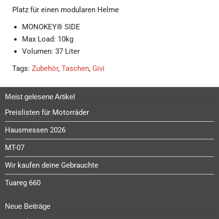
Platz für einen modularen Helme
MONOKEY® SIDE
Max Load: 10kg
Volumen: 37 Liter
Tags:
Zubehör
,
Taschen
,
Givi
Meist gelesene Artikel
Preislisten für Motorräder
Hausmessen 2026
MT-07
Wir kaufen deine Gebrauchte
Tuareg 660
Neue Beiträge