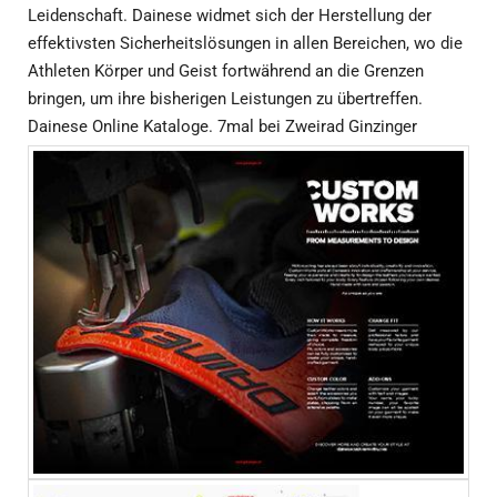
Leidenschaft. Dainese widmet sich der Herstellung der
effektivsten Sicherheitslösungen in allen Bereichen, wo die
Athleten Körper und Geist fortwährend an die Grenzen
bringen, um ihre bisherigen Leistungen zu übertreffen.
Dainese Online Kataloge. 7mal bei Zweirad Ginzinger