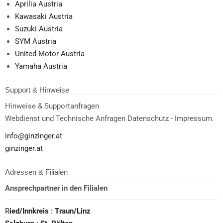
Aprilia Austria
Kawasaki Austria
Suzuki Austria
SYM Austria
United Motor Austria
Yamaha Austria
Support & Hinweise
Hinweise & Supportanfragen
Webdienst und Technische Anfragen Datenschutz - Impressum.
info@ginzinger.at
ginzinger.at
Adressen & Filialen
Ansprechpartner in den Filialen
R
ied/Innkreis
:
Traun/Linz