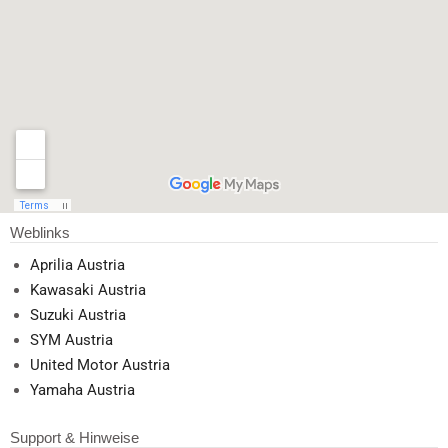
Weblinks
Aprilia Austria
Kawasaki Austria
Suzuki Austria
SYM Austria
United Motor Austria
Yamaha Austria
Support & Hinweise