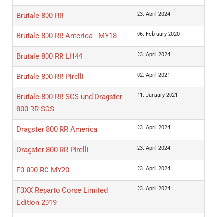
23. April 2024
Brutale 800 RR
06. February 2020
Brutale 800 RR America - MY18
23. April 2024
Brutale 800 RR LH44
02. April 2021
Brutale 800 RR Pirelli
11. January 2021
Brutale 800 RR SCS und Dragster
800 RR SCS
23. April 2024
Dragster 800 RR America
23. April 2024
Dragster 800 RR Pirelli
23. April 2024
F3 800 RC MY20
23. April 2024
F3XX Reparto Corse Limited
Edition 2019