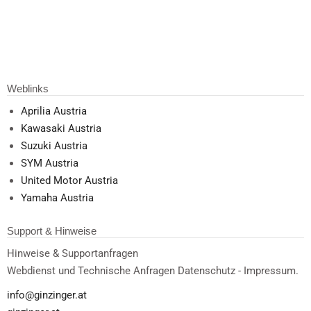
Weblinks
Aprilia Austria
Kawasaki Austria
Suzuki Austria
SYM Austria
United Motor Austria
Yamaha Austria
Support & Hinweise
Hinweise & Supportanfragen
Webdienst und Technische Anfragen Datenschutz - Impressum.
info@ginzinger.at