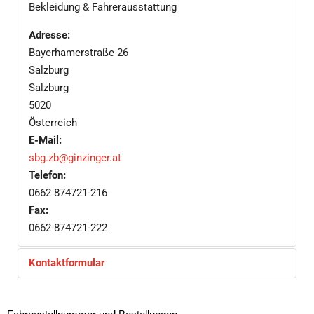
Bekleidung & Fahrerausstattung
Adresse:
Bayerhamerstraße 26
Salzburg
Salzburg
5020
Österreich
E-Mail:
sbg.zb@ginzinger.at
Telefon:
0662 874721-216
Fax:
0662-874721-222
Kontaktformular