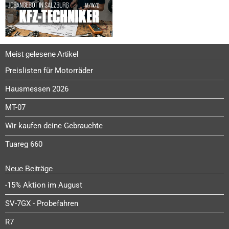
Meist gelesene Artikel
Preislisten für Motorräder
Hausmessen 2026
MT-07
Wir kaufen deine Gebrauchte
Tuareg 660
Neue Beiträge
-15% Aktion im August
SV-7GX - Probefahren
R7