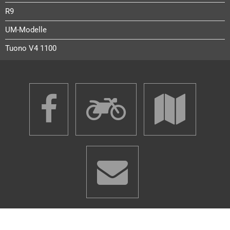
R9
UM-Modelle
Tuono V4 1100