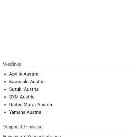
Weblinks
Aprilia Austria
Kawasaki Austria
Suzuki Austria
SYM Austria
United Motor Austria
Yamaha Austria
Support & Hinweise
Hinweise & Supportanfragen