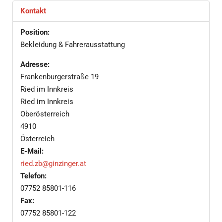
Kontakt
Position:
Bekleidung & Fahrerausstattung
Adresse:
Frankenburgerstraße 19
Ried im Innkreis
Ried im Innkreis
Oberösterreich
4910
Österreich
E-Mail:
ried.zb@ginzinger.at
Telefon:
07752 85801-116
Fax:
07752 85801-122