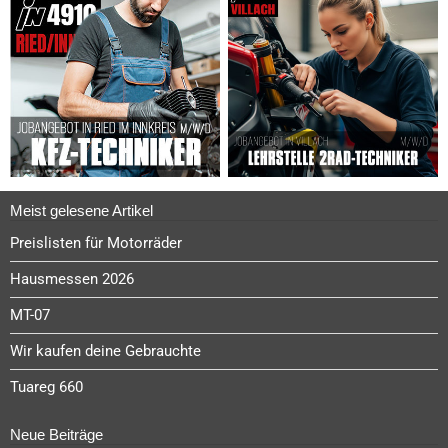
Meist gelesene Artikel
Preislisten für Motorräder
Hausmessen 2026
MT-07
Wir kaufen deine Gebrauchte
Tuareg 660
Neue Beiträge