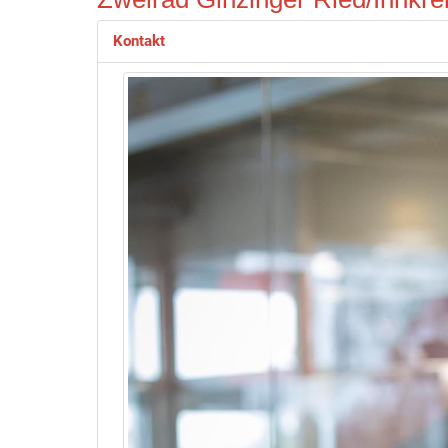
Kontakt