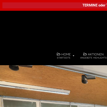
TERMINE
oder
HOME
AKTIONEN
STARTSEITE
ANGEBOTE HIGHLIGHTS