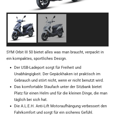
SYM Orbit III 50 bietet alles was man braucht, verpackt in
ein kompaktes, sportliches Design.
Der USB-Ladeport sorgt für Freiheit und
Unabhängigkeit. Der Gepäckhaken ist praktisch im
Gebrauch und stört nicht, wenn er nicht benutzt wird.
Das komfortable Staufach unter der Sitzbank bietet
Platz für einen Helm und für die kleinen Dinge, die man
täglich bei sich hat.
Die A.L.E.H. Anti-Lift Motoraufhängung verbessert den
Fahrkomfort und sorgt für ein sicheres Gefühl.