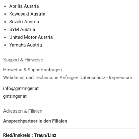
Aprilia Austria
Kawasaki Austria
Suzuki Austria
SYM Austria
United Motor Austria
Yamaha Austria
Support & Hinweise
Hinweise & Supportanfragen
Webdienst und Technische Anfragen Datenschutz - Impressum.
info@ginzinger.at
ginzinger.at
Adressen & Filialen
Ansprechpartner in den Filialen
R
ied/Innkreis
:
Traun/Linz