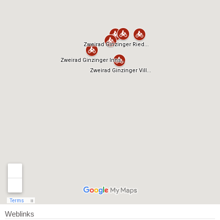
Weblinks