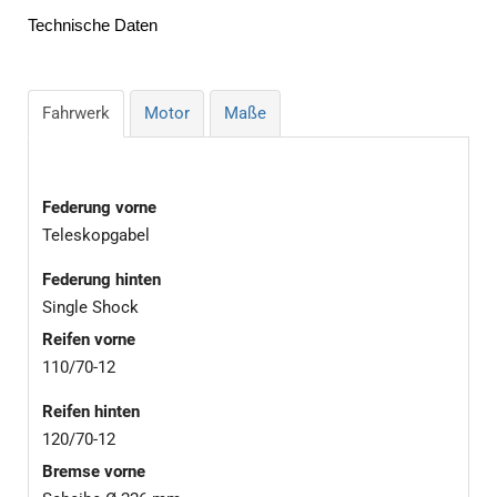
Technische Daten
Fahrwerk
Motor
Maße
Federung vorne
Teleskopgabel
Federung hinten
Single Shock
Reifen vorne
110/70-12
Reifen hinten
120/70-12
Bremse vorne