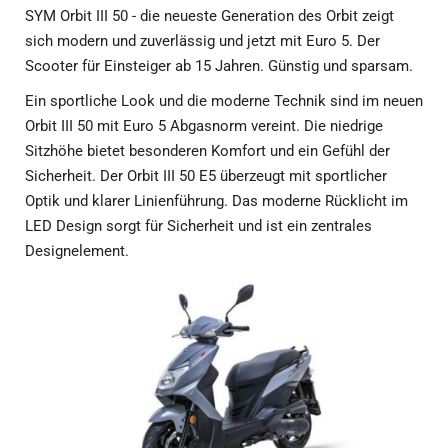
SYM Orbit III 50 - die neueste Generation des Orbit zeigt
sich modern und zuverlässig und jetzt mit Euro 5. Der
Scooter für Einsteiger ab 15 Jahren. Günstig und sparsam.
Ein sportliche Look und die moderne Technik sind im neuen
Orbit III 50 mit Euro 5 Abgasnorm vereint. Die niedrige
Sitzhöhe bietet besonderen Komfort und ein Gefühl der
Sicherheit. Der Orbit III 50 E5 überzeugt mit sportlicher
Optik und klarer Linienführung. Das moderne Rücklicht im
LED Design sorgt für Sicherheit und ist ein zentrales
Designelement.