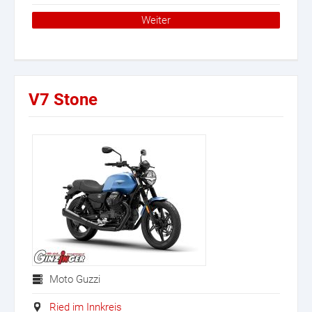
Weiter
V7 Stone
Moto Guzzi
Ried im Innkreis