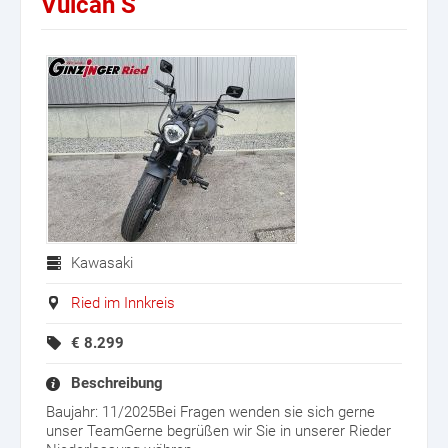
Vulcan S
Kawasaki
Ried im Innkreis
€
8.299
Beschreibung
Baujahr: 11/2025Bei Fragen wenden sie sich gerne
unser TeamGerne begrüßen wir Sie in unserer Rieder