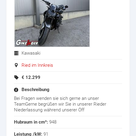
Kawasaki
Ried im Innkreis
€
12.299
Beschreibung
Bei Fragen wenden sie sich gerne an unser
TeamGerne begrüßen wir Sie in unserer Rieder
Niederlassung während unserer Öff
Hubraum in cm³:
948
Leistung /kW:
91