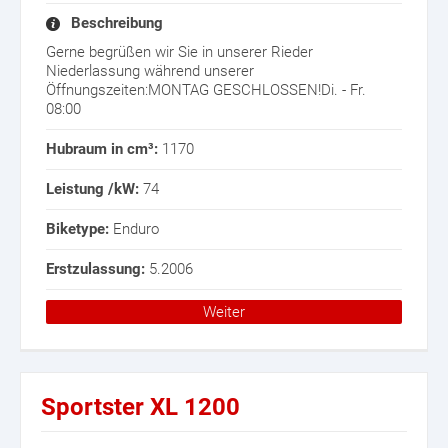
Beschreibung
Gerne begrüßen wir Sie in unserer Rieder
Niederlassung während unserer
Öffnungszeiten:MONTAG GESCHLOSSEN!Di. - Fr.
08:00
Hubraum in cm³:
1170
Leistung /kW:
74
Biketype:
Enduro
Erstzulassung:
5.2006
Weiter
Sportster XL 1200