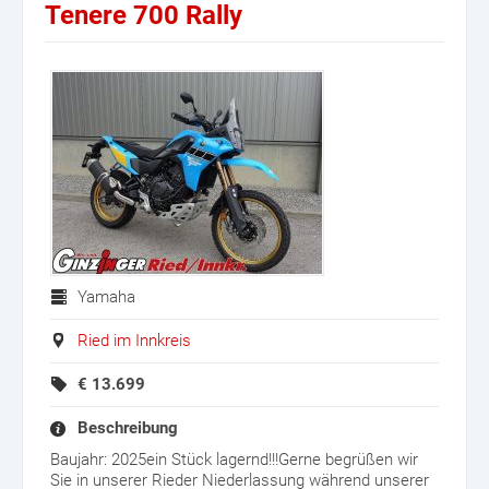
Tenere 700 Rally
Yamaha
Ried im Innkreis
€
13.699
Beschreibung
Baujahr: 2025ein Stück lagernd!!!Gerne begrüßen wir
Sie in unserer Rieder Niederlassung während unserer