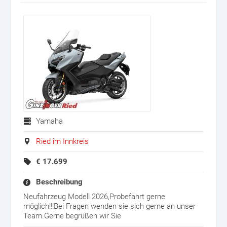
Yamaha
Ried im Innkreis
€
17.699
Beschreibung
Neufahrzeug Modell 2026,Probefahrt gerne
möglich!!!Bei Fragen wenden sie sich gerne an unser
Team.Gerne begrüßen wir Sie