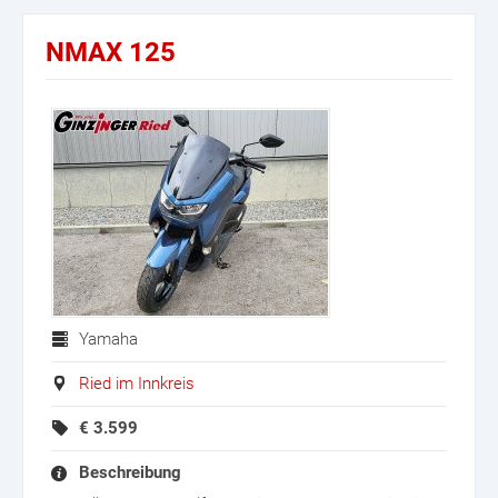
NMAX 125
Yamaha
Ried im Innkreis
€
3.599
Beschreibung