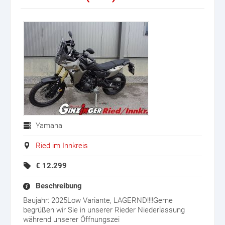
Yamaha
Ried im Innkreis
€
12.299
Beschreibung
Baujahr: 2025Low Variante, LAGERND!!!!Gerne
begrüßen wir Sie in unserer Rieder Niederlassung
während unserer Öffnungszei