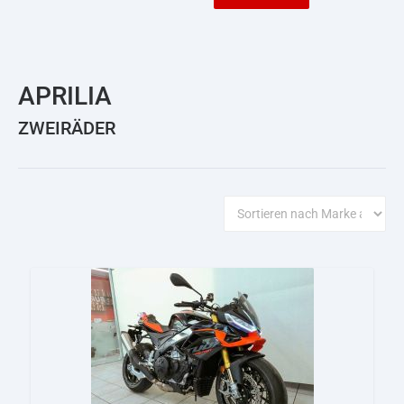
APRILIA
ZWEIRÄDER