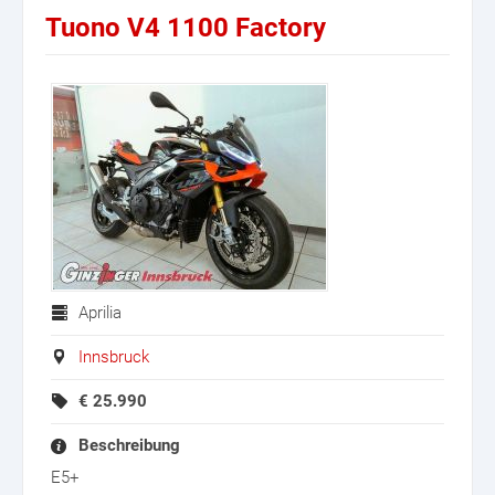
Tuono V4 1100 Factory
Aprilia
Innsbruck
€
25.990
Beschreibung
E5+