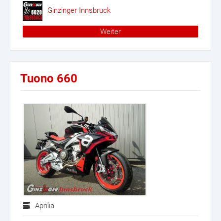
Ginzinger Innsbruck
Weiter
Tuono 660
Aprilia