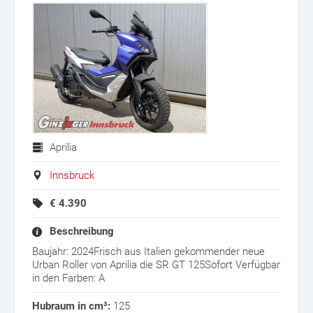
Aprilia
Innsbruck
€
4.390
Beschreibung
Baujahr: 2024Frisch aus Italien gekommender neue
Urban Roller von Aprilia die SR GT 125Sofort Verfügbar
in den Farben: A
Hubraum in cm³:
125