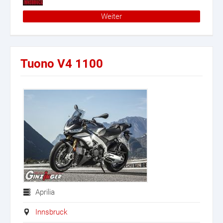
Weiter
Tuono V4 1100
Aprilia
Innsbruck