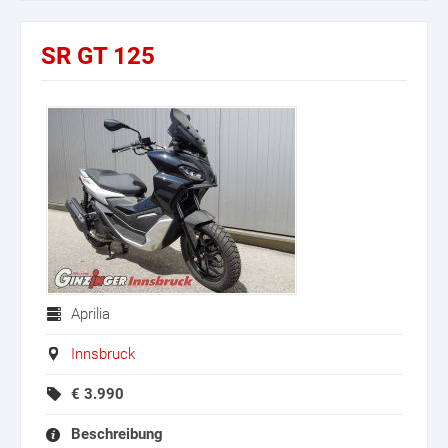
SR GT 125
Aprilia
Innsbruck
€
3.990
Beschreibung