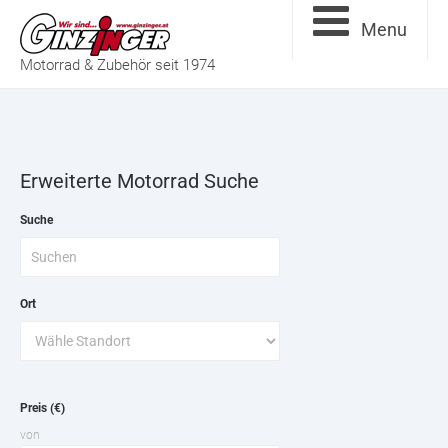
Menu
Motorrad & Zubehör seit 1974
Erweiterte Motorrad Suche
Suche
Ort
Preis (€)
von