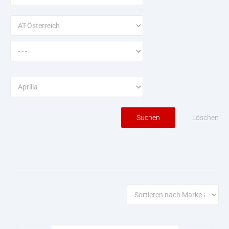
Löschen
Suchen