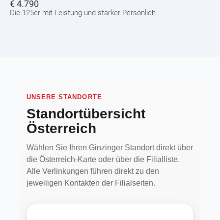
€
4.790
Die 125er mit Leistung und starker Persönlich ...