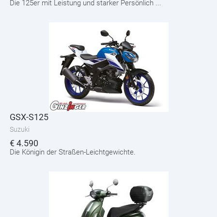
Die 125er mit Leistung und starker Persönlich ...
GSX-S125
Suzuki
€
4.590
Die Königin der Straßen-Leichtgewichte.