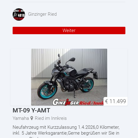
Ginzinger Ried
Weiter
€
11.499
MT-09 Y-AMT
Yamaha
Ried im Innkreis
Neufahrzeug mit Kurzzulassung 1.4.2026,0 Kilometer,
inkl. 5 Jahre Werksgarantie,Gerne begrüßen wir Sie in