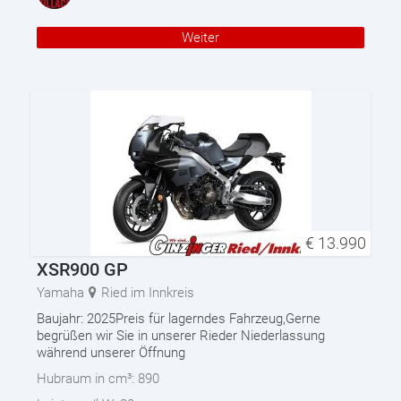
Weiter
€
13.990
XSR900 GP
Yamaha
Ried im Innkreis
Baujahr: 2025Preis für lagerndes Fahrzeug,Gerne
begrüßen wir Sie in unserer Rieder Niederlassung
während unserer Öffnung
Hubraum in cm³:
890