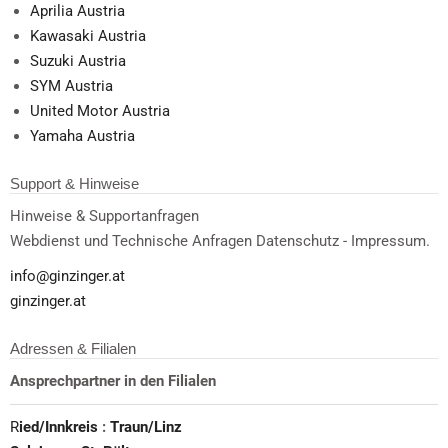
Aprilia Austria
Kawasaki Austria
Suzuki Austria
SYM Austria
United Motor Austria
Yamaha Austria
Support & Hinweise
Hinweise & Supportanfragen
Webdienst und Technische Anfragen Datenschutz - Impressum.
info@ginzinger.at
ginzinger.at
Adressen & Filialen
Ansprechpartner in den Filialen
R
ied/Innkreis
:
Traun/Linz