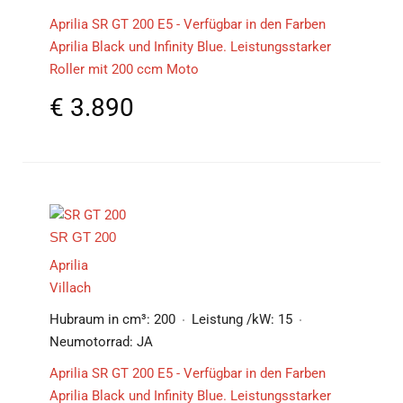
Aprilia SR GT 200 E5 - Verfügbar in den Farben
Aprilia Black und Infinity Blue. Leistungsstarker
Roller mit 200 ccm Moto
€
3.890
SR GT 200
Aprilia
Villach
Hubraum in cm³:
200
Leistung /kW:
15
Neumotorrad:
JA
Aprilia SR GT 200 E5 - Verfügbar in den Farben
Aprilia Black und Infinity Blue. Leistungsstarker