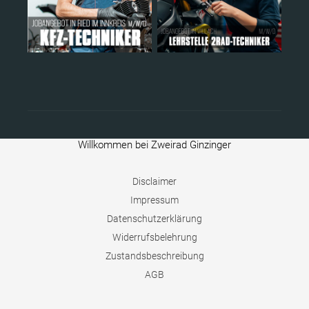
Willkommen bei Zweirad Ginzinger
Disclaimer
Impressum
Datenschutzerklärung
Widerrufsbelehrung
Zustandsbeschreibung
AGB